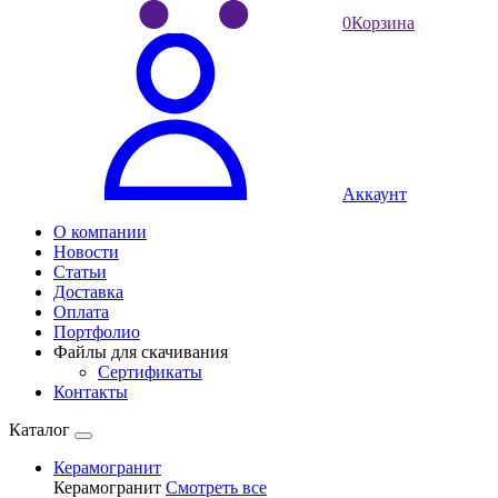
0
Корзина
Аккаунт
О компании
Новости
Статьи
Доставка
Оплата
Портфолио
Файлы для скачивания
Сертификаты
Контакты
Каталог
Керамогранит
Керамогранит
Смотреть все