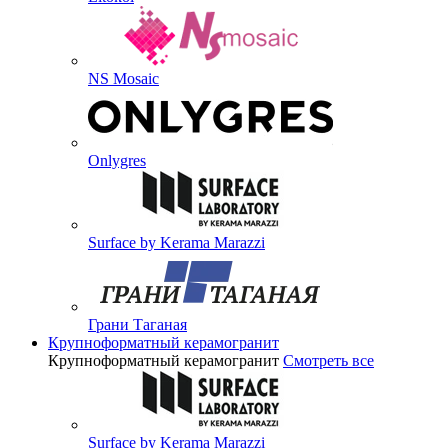
NS Mosaic
Onlygres
Surface by Kerama Marazzi
Грани Таганая
Крупноформатный керамогранит
Крупноформатный керамогранит
Смотреть все
Surface by Kerama Marazzi