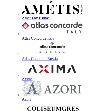
Ametis by Estima
Atlas Concorde Italy
Atlas Concorde Russia
Axima
Azori