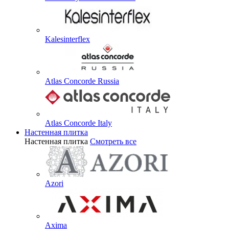
Kalesinterflex
Atlas Concorde Russia
Atlas Concorde Italy
Настенная плитка
Настенная плитка
Смотреть все
Azori
Axima