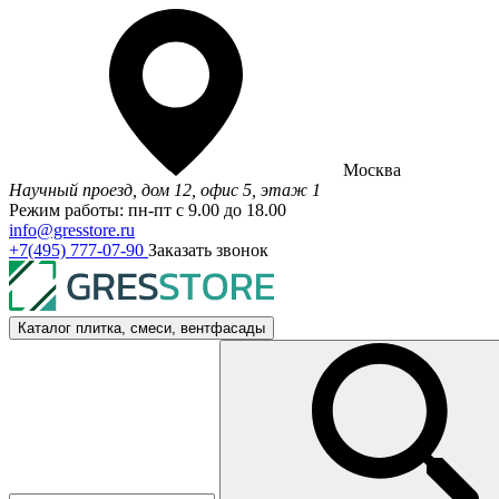
Москва
Научный проезд, дом 12, офис 5, этаж 1
Режим работы: пн-пт с 9.00 до 18.00
info@gresstore.ru
+7(495) 777-07-90
Заказать звонок
Каталог
плитка, смеси, вентфасады