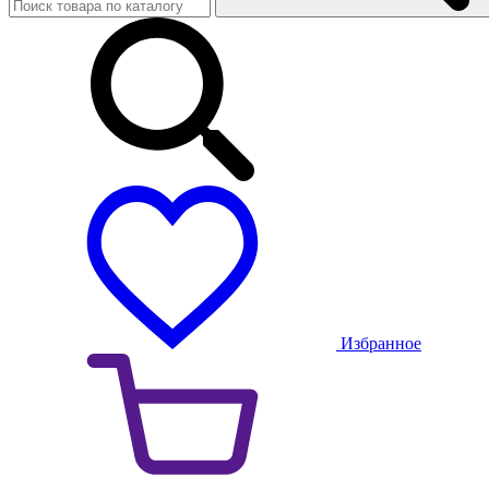
Избранное