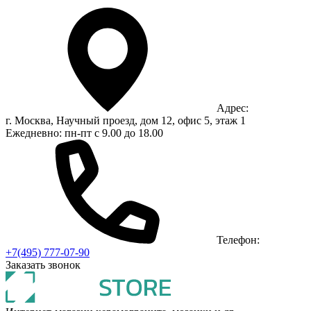
Адрес:
г. Москва, Научный проезд, дом 12, офис 5, этаж 1
Ежедневно: пн-пт с 9.00 до 18.00
Телефон:
+7(495) 777-07-90
Заказать звонок