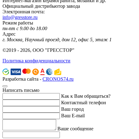
Интернет-магазин керамогранита, мозаики и др.
Официальный дистрибьютор завода
Электронная почта:
info@gresstore.ru
Режим работы
пн-пт с 9.00 до 18.00
Адрес
г. Москва, Научный проезд, дом 12, офис 5, этаж 1
©2019 - 2026, ООО "ГРЕССТОР"
Политика конфиденциальности
Разработка сайта -
CRONOS74.ru
Написать письмо
Как к Вам обращаться?
Контактный телефон
Ваш город
Ваш E-mail
Ваше сообщение