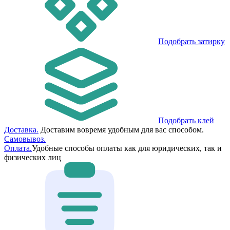
Подобрать затирку
Подобрать клей
Доставка.
Доставим вовремя удобным для вас способом.
Самовывоз.
Оплата.
Удобные способы оплаты как для юридических, так и
физических лиц