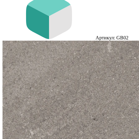
Артикул: GB02