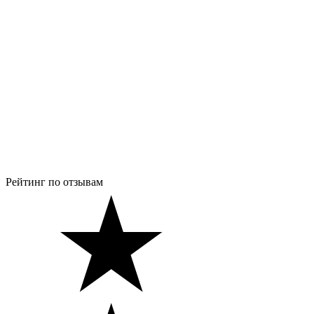
Рейтинг по отзывам