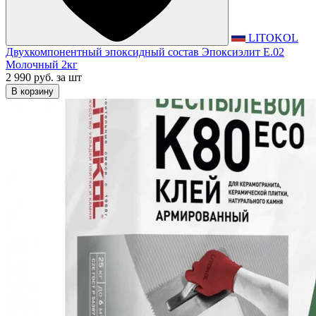
LITOKOL
Двухкомпонентный эпоксидный состав Эпоксиэлит E.02
Молочный 2кг
2 990 руб.
за шт
В корзину