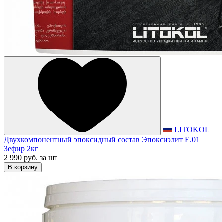
LITOKOL
Двухкомпонентный эпоксидный состав Эпоксиэлит E.01
Зефир 2кг
2 990 руб.
за шт
В корзину