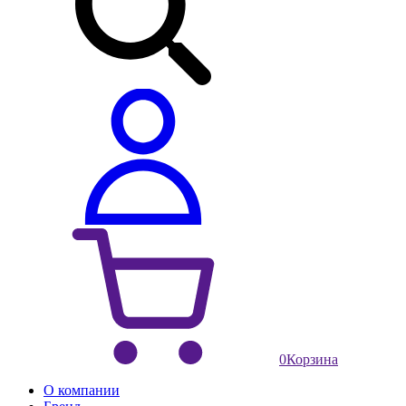
0
Корзина
О компании