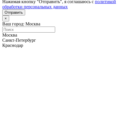
Нажимая кнопку "Отправить", я соглашаюсь с
политикой
обработки персональных данных
Отправить
×
Ваш город: Москва
Москва
Санкт-Петербург
Краснодар