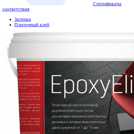
Сертификаты
соответствия
Затирки
Плиточный клей