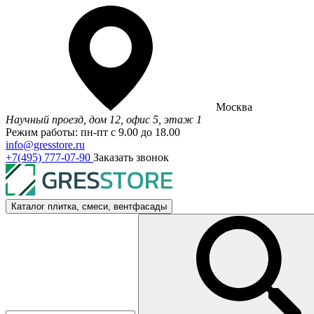
Москва
Научный проезд, дом 12, офис 5, этаж 1
Режим работы: пн-пт с 9.00 до 18.00
info@gresstore.ru
+7(495) 777-07-90
Заказать звонок
Каталог
плитка, смеси, вентфасады