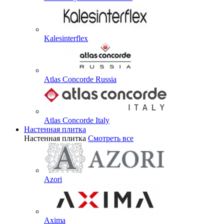
Kalesinterflex
Atlas Concorde Russia
Atlas Concorde Italy
Настенная плитка
Настенная плитка
Смотреть все
Azori
Axima