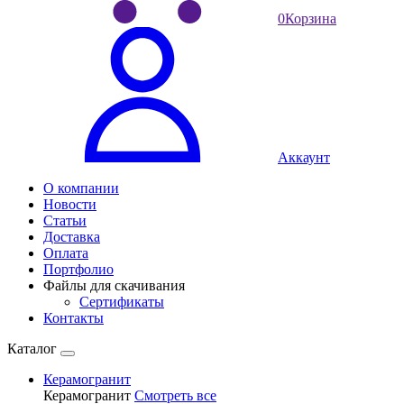
0
Корзина
Аккаунт
О компании
Новости
Статьи
Доставка
Оплата
Портфолио
Файлы для скачивания
Сертификаты
Контакты
Каталог
Керамогранит
Керамогранит
Смотреть все