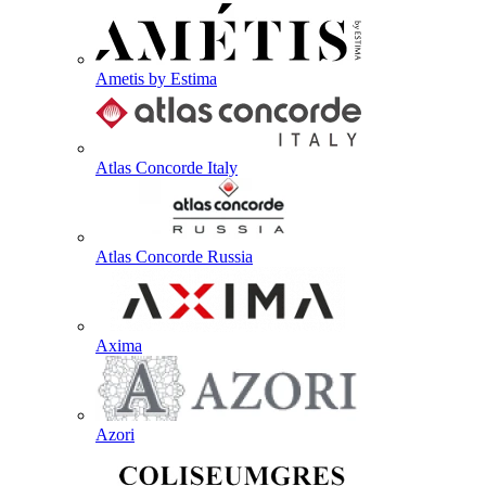
Ametis by Estima
Atlas Concorde Italy
Atlas Concorde Russia
Axima
Azori