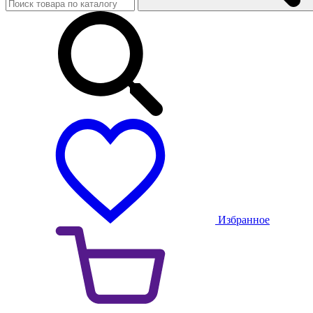
Избранное