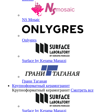
NS Mosaic
Onlygres
Surface by Kerama Marazzi
Грани Таганая
Крупноформатный керамогранит
Крупноформатный керамогранит
Смотреть все
Surface by Kerama Marazzi