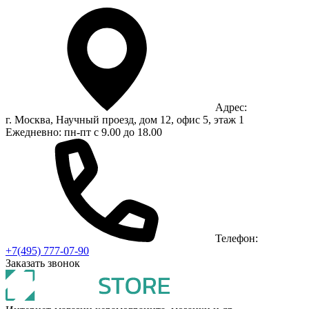
Адрес:
г. Москва, Научный проезд, дом 12, офис 5, этаж 1
Ежедневно: пн-пт с 9.00 до 18.00
Телефон:
+7(495) 777-07-90
Заказать звонок