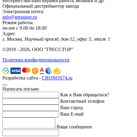
Интернет-магазин керамогранита, мозаики и др.
Официальный дистрибьютор завода
Электронная почта:
info@gresstore.ru
Режим работы
пн-пт с 9.00 до 18.00
Адрес
г. Москва, Научный проезд, дом 12, офис 5, этаж 1
©2019 - 2026, ООО "ГРЕССТОР"
Политика конфиденциальности
Разработка сайта -
CRONOS74.ru
Написать письмо
Как к Вам обращаться?
Контактный телефон
Ваш город
Ваш E-mail
Ваше сообщение