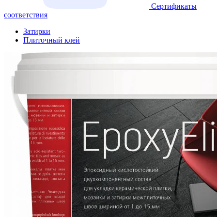
Сертификаты
соответствия
Затирки
Плиточный клей