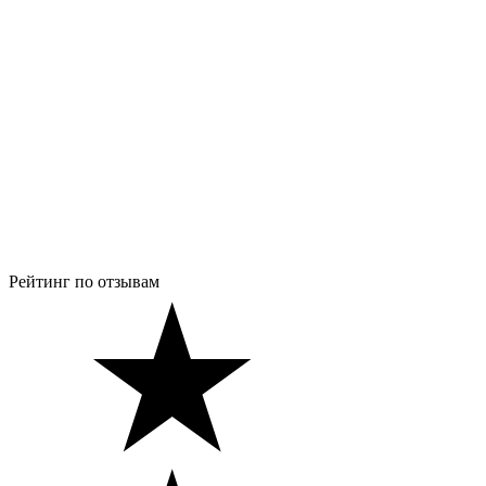
Рейтинг по отзывам