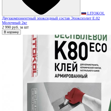
LITOKOL
Двухкомпонентный эпоксидный состав Эпоксиэлит E.02
Молочный 2кг
2 990 руб.
за шт
В корзину