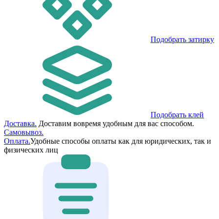
Подобрать затирку
Подобрать клей
Доставка.
Доставим вовремя удобным для вас способом.
Самовывоз.
Оплата.
Удобные способы оплаты как для юридических, так и
физических лиц