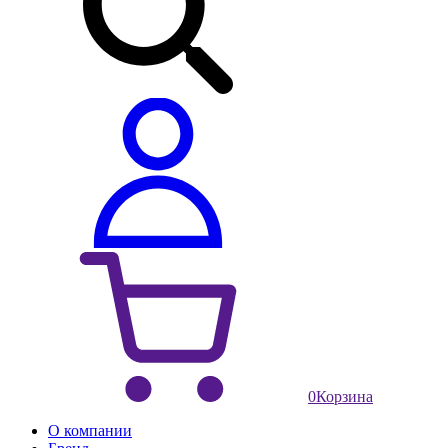
0
Корзина
О компании