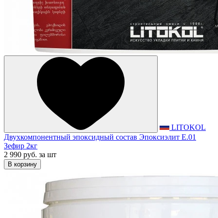
LITOKOL
Двухкомпонентный эпоксидный состав Эпоксиэлит E.01
Зефир 2кг
2 990 руб.
за шт
В корзину