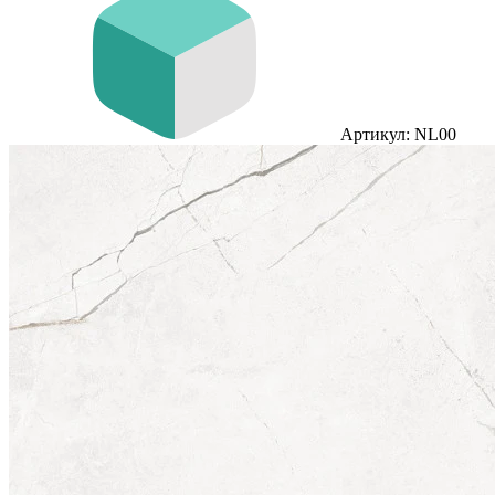
Артикул: NL00