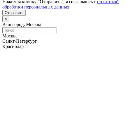
Нажимая кнопку "Отправить", я соглашаюсь с
политикой
обработки персональных данных
Отправить
×
Ваш город: Москва
Москва
Санкт-Петербург
Краснодар