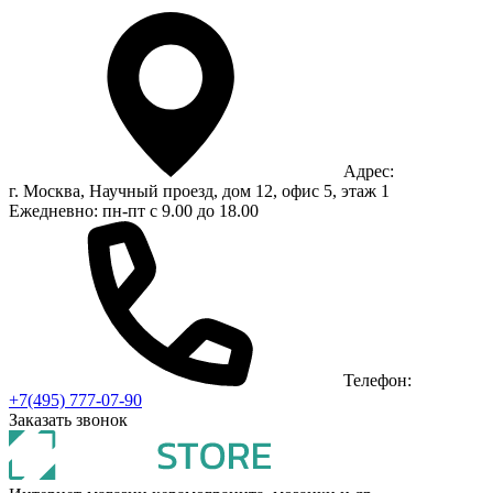
Адрес:
г. Москва, Научный проезд, дом 12, офис 5, этаж 1
Ежедневно: пн-пт с 9.00 до 18.00
Телефон:
+7(495) 777-07-90
Заказать звонок