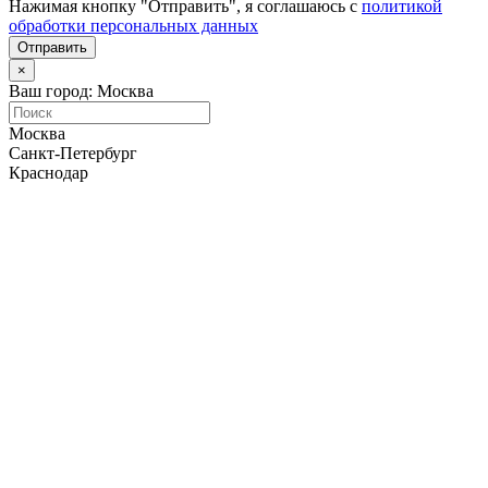
Нажимая кнопку "Отправить", я соглашаюсь с
политикой
обработки персональных данных
Отправить
×
Ваш город: Москва
Москва
Санкт-Петербург
Краснодар