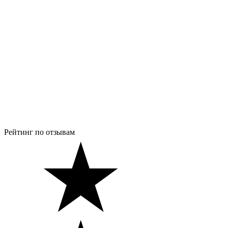
Рейтинг по отзывам