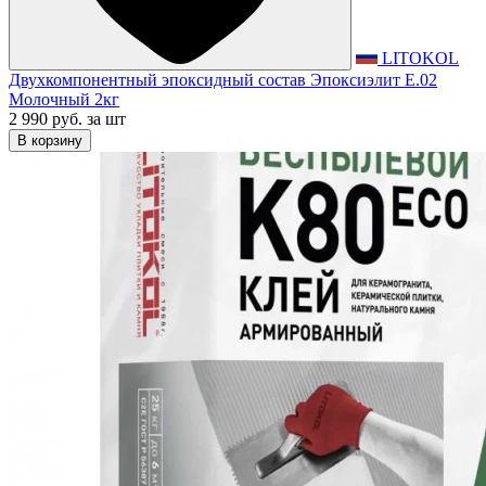
LITOKOL
Двухкомпонентный эпоксидный состав Эпоксиэлит E.02
Молочный 2кг
2 990 руб.
за шт
В корзину