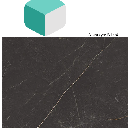
Артикул: NL04