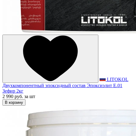
LITOKOL
Двухкомпонентный эпоксидный состав Эпоксиэлит E.01
Зефир 2кг
2 990 руб.
за шт
В корзину