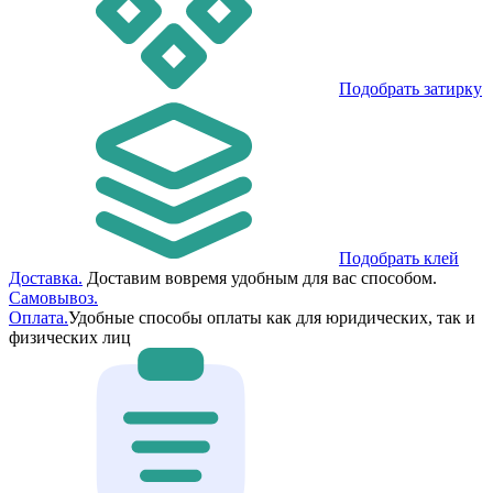
Подобрать затирку
Подобрать клей
Доставка.
Доставим вовремя удобным для вас способом.
Самовывоз.
Оплата.
Удобные способы оплаты как для юридических, так и
физических лиц