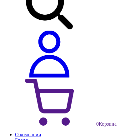
0
Корзина
О компании