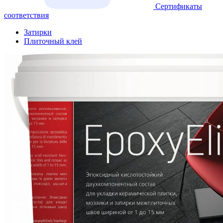
Сертификаты
соответствия
Затирки
Плиточный клей