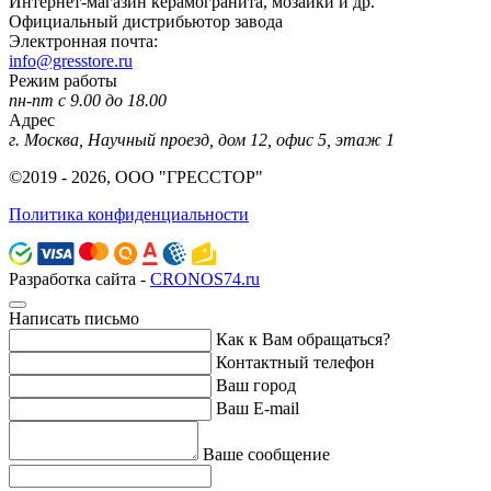
Интернет-магазин керамогранита, мозаики и др.
Официальный дистрибьютор завода
Электронная почта:
info@gresstore.ru
Режим работы
пн-пт с 9.00 до 18.00
Адрес
г. Москва, Научный проезд, дом 12, офис 5, этаж 1
©2019 - 2026, ООО "ГРЕССТОР"
Политика конфиденциальности
Разработка сайта -
CRONOS74.ru
Написать письмо
Как к Вам обращаться?
Контактный телефон
Ваш город
Ваш E-mail
Ваше сообщение