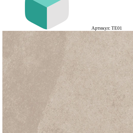
Артикул: TE01