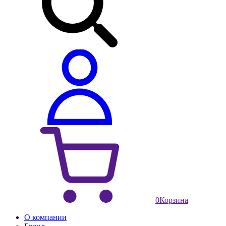
0
Корзина
О компании