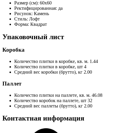
Размер (см):
60x60
Ректифицированная:
да
Рисунок:
Камень
Стиль:
Лофт
Форма:
Квадрат
Упаковочный лист
Коробка
Количество плитки в коробке, кв. м.
1.44
Количество плитки в коробке, шт
4
Средний вес коробки (брутто), кг
2.00
Паллет
Количество плитки на паллете, кв. м.
46.08
Количество коробок на паллете, шт
32
Средний вес паллеты (брутто), кг
2.00
Контактная информация