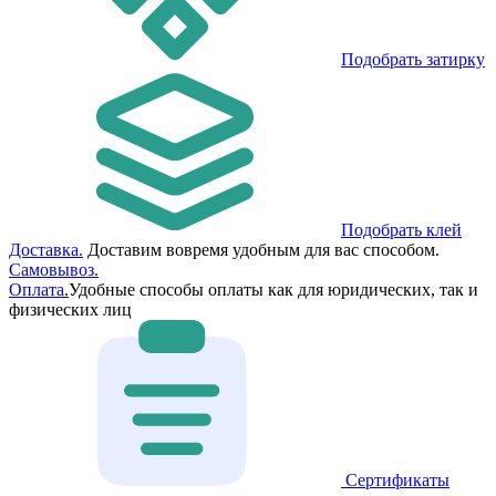
Подобрать затирку
Подобрать клей
Доставка.
Доставим вовремя удобным для вас способом.
Самовывоз.
Оплата.
Удобные способы оплаты как для юридических, так и
физических лиц
Сертификаты