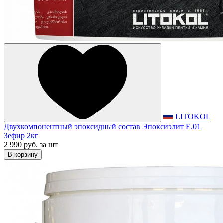
LITOKOL
Двухкомпонентный эпоксидный состав Эпоксиэлит E.01
Зефир 2кг
2 990 руб.
за шт
В корзину