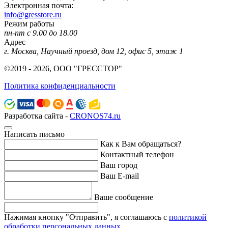
Электронная почта:
info@gresstore.ru
Режим работы
пн-пт с 9.00 до 18.00
Адрес
г. Москва, Научный проезд, дом 12, офис 5, этаж 1
©2019 - 2026, ООО "ГРЕССТОР"
Политика конфиденциальности
Разработка сайта -
CRONOS74.ru
Написать письмо
Как к Вам обращаться?
Контактный телефон
Ваш город
Ваш E-mail
Ваше сообщение
Нажимая кнопку "Отправить", я соглашаюсь с
политикой
обработки персональных данных