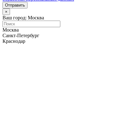
Отправить
×
Ваш город: Москва
Москва
Санкт-Петербург
Краснодар