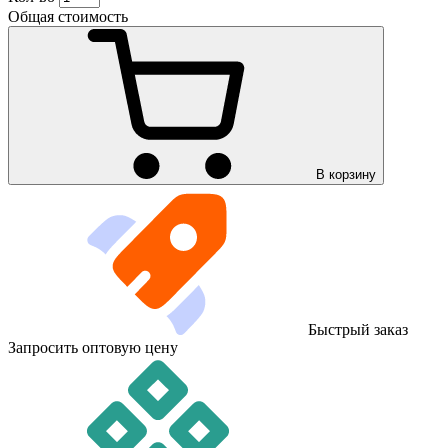
Общая стоимость
В корзину
Быстрый заказ
Запросить оптовую цену