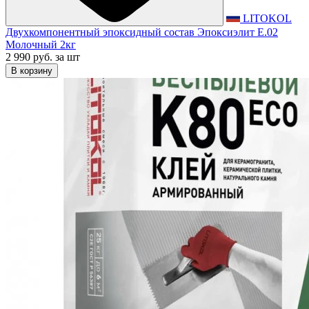
LITOKOL
Двухкомпонентный эпоксидный состав Эпоксиэлит E.02
Молочный 2кг
2 990 руб.
за шт
В корзину