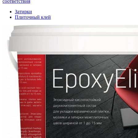
соответствия
Затирки
Плиточный клей