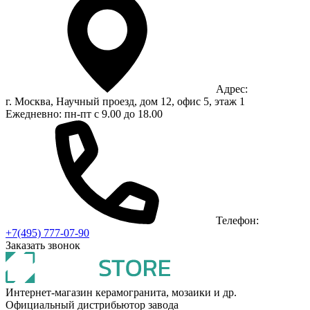
Адрес:
г. Москва, Научный проезд, дом 12, офис 5, этаж 1
Ежедневно: пн-пт с 9.00 до 18.00
Телефон:
+7(495) 777-07-90
Заказать звонок
Интернет-магазин керамогранита, мозаики и др.
Официальный дистрибьютор завода