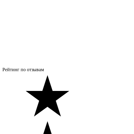
Рейтинг по отзывам