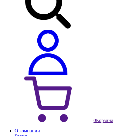
0
Корзина
О компании