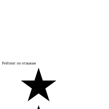
Рейтинг по отзывам