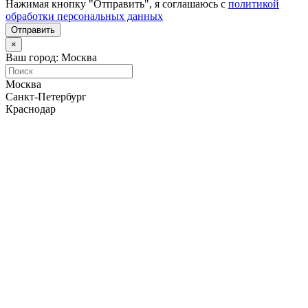
Нажимая кнопку "Отправить", я соглашаюсь с
политикой
обработки персональных данных
Отправить
×
Ваш город: Москва
Москва
Санкт-Петербург
Краснодар