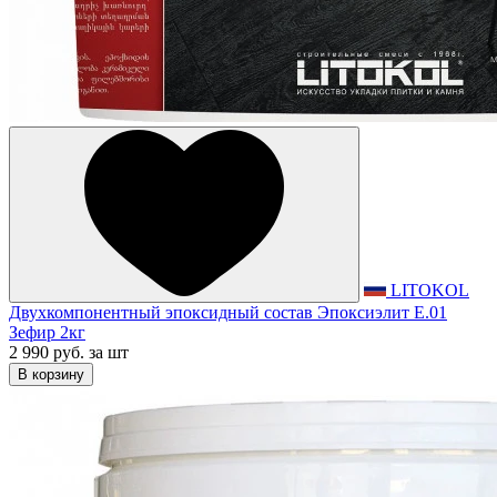
LITOKOL
Двухкомпонентный эпоксидный состав Эпоксиэлит E.01
Зефир 2кг
2 990 руб.
за шт
В корзину