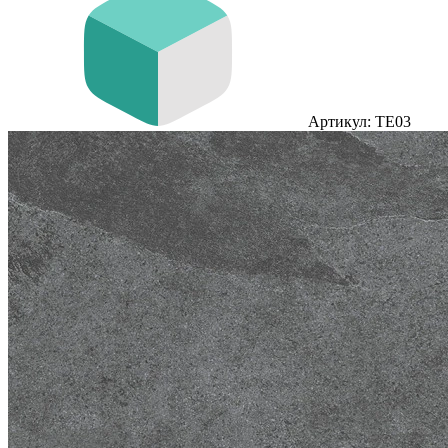
Артикул: TE03