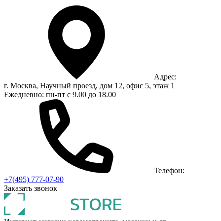
Адрес:
г. Москва, Научный проезд, дом 12, офис 5, этаж 1
Ежедневно: пн-пт с 9.00 до 18.00
Телефон:
+7(495) 777-07-90
Заказать звонок