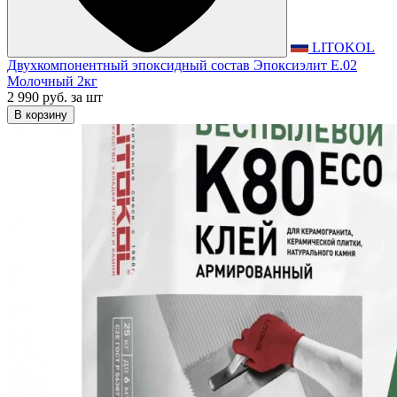
LITOKOL
Двухкомпонентный эпоксидный состав Эпоксиэлит E.02
Молочный 2кг
2 990 руб.
за шт
В корзину