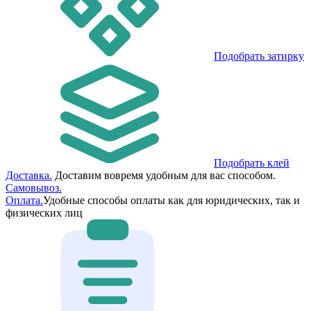
Подобрать затирку
Подобрать клей
Доставка.
Доставим вовремя удобным для вас способом.
Самовывоз.
Оплата.
Удобные способы оплаты как для юридических, так и
физических лиц