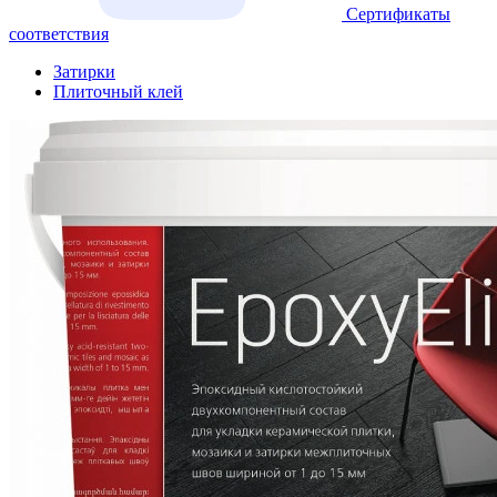
Сертификаты
соответствия
Затирки
Плиточный клей