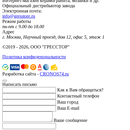
Интернет-магазин керамогранита, мозаики и др.
Официальный дистрибьютор завода
Электронная почта:
info@gresstore.ru
Режим работы
пн-пт с 9.00 до 18.00
Адрес
г. Москва, Научный проезд, дом 12, офис 5, этаж 1
©2019 - 2026, ООО "ГРЕССТОР"
Политика конфиденциальности
Разработка сайта -
CRONOS74.ru
Написать письмо
Как к Вам обращаться?
Контактный телефон
Ваш город
Ваш E-mail
Ваше сообщение