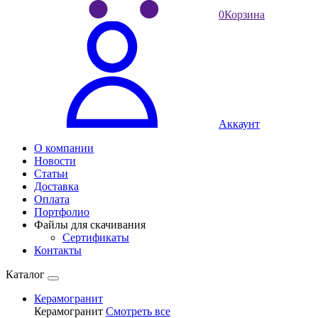
0
Корзина
Аккаунт
О компании
Новости
Статьи
Доставка
Оплата
Портфолио
Файлы для скачивания
Сертификаты
Контакты
Каталог
Керамогранит
Керамогранит
Смотреть все