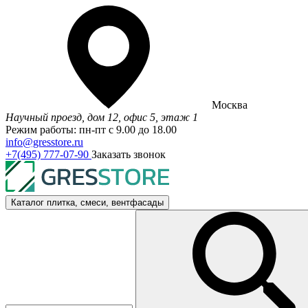
Москва
Научный проезд, дом 12, офис 5, этаж 1
Режим работы: пн-пт с 9.00 до 18.00
info@gresstore.ru
+7(495) 777-07-90
Заказать звонок
Каталог
плитка, смеси, вентфасады