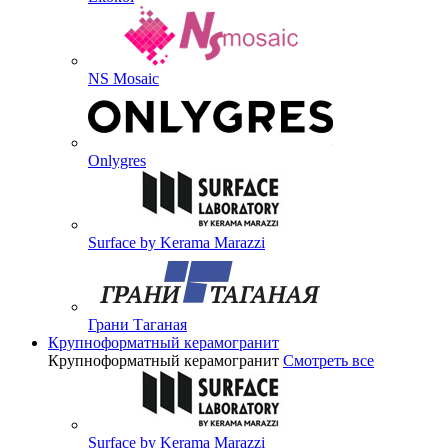
NS Mosaic
Onlygres
Surface by Kerama Marazzi
Грани Таганая
Крупноформатный керамогранит
Крупноформатный керамогранит
Смотреть все
Surface by Kerama Marazzi