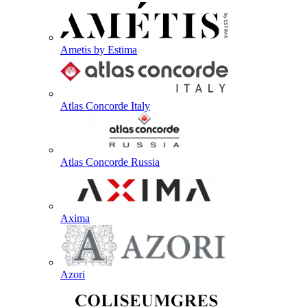
Ametis by Estima
Atlas Concorde Italy
Atlas Concorde Russia
Axima
Azori