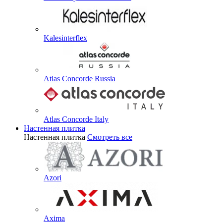
Kalesinterflex
Atlas Concorde Russia
Atlas Concorde Italy
Настенная плитка
Настенная плитка
Смотреть все
Azori
Axima