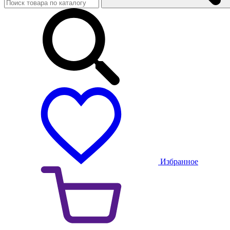
Избранное