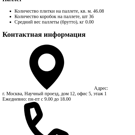
Количество плитки на паллете, кв. м.
46.08
Количество коробок на паллете, шт
36
Средний вес паллеты (брутто), кг
0.00
Контактная информация
Адрес:
г. Москва, Научный проезд, дом 12, офис 5, этаж 1
Ежедневно: пн-пт с 9.00 до 18.00