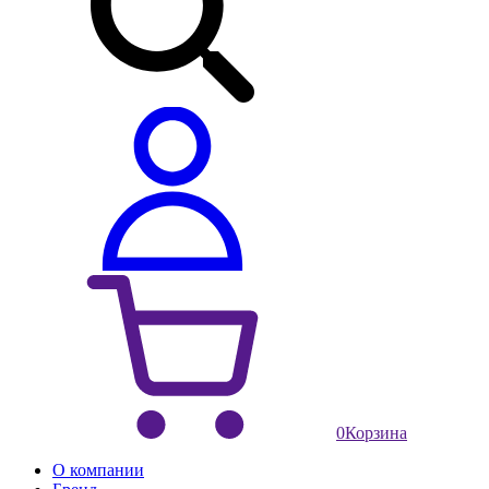
0
Корзина
О компании