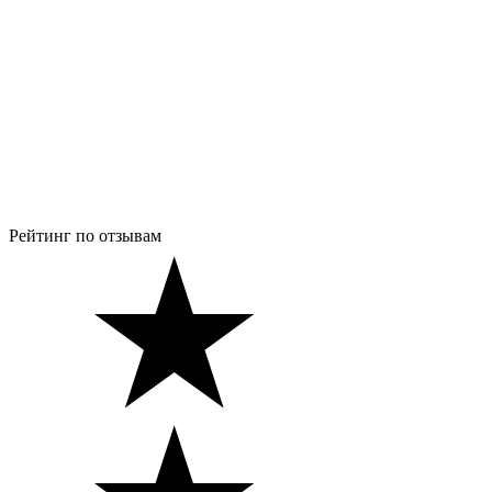
Рейтинг по отзывам