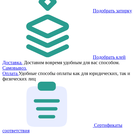
Подобрать затирку
Подобрать клей
Доставка.
Доставим вовремя удобным для вас способом.
Самовывоз.
Оплата.
Удобные способы оплаты как для юридических, так и
физических лиц
Сертификаты
соответствия