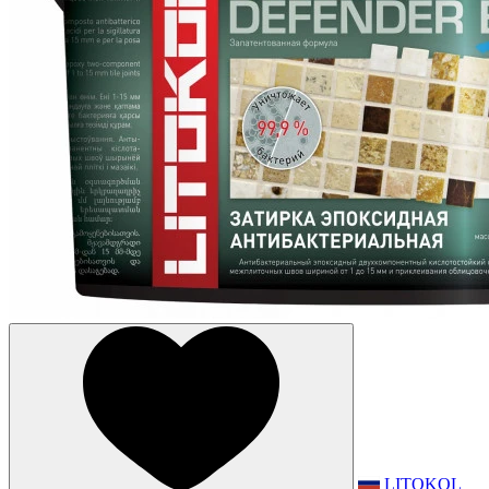
LITOKOL