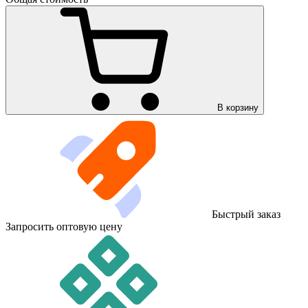
В корзину
Быстрый заказ
Запросить оптовую цену