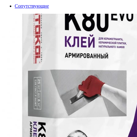
Сопутствующие