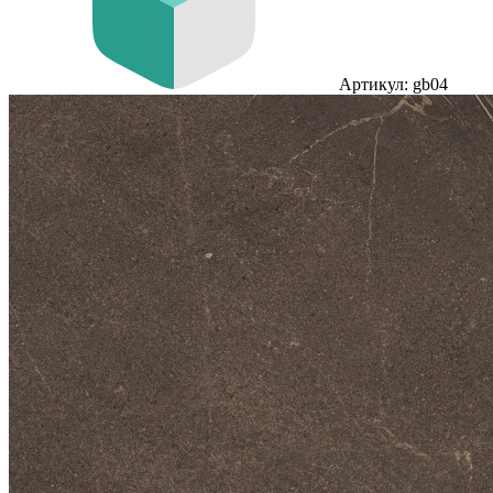
Артикул: gb04