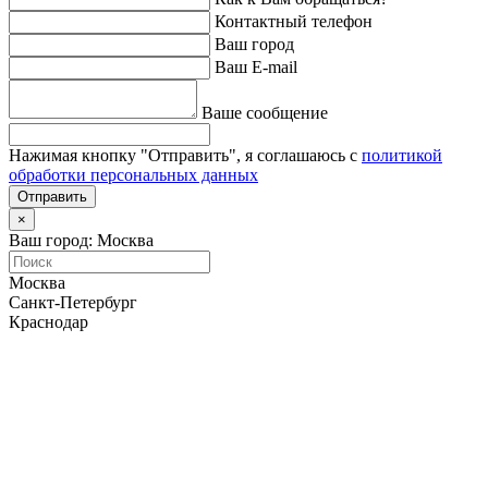
Контактный телефон
Ваш город
Ваш E-mail
Ваше сообщение
Нажимая кнопку "Отправить", я соглашаюсь с
политикой
обработки персональных данных
Отправить
×
Ваш город: Москва
Москва
Санкт-Петербург
Краснодар