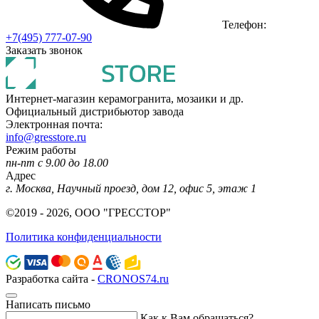
Телефон:
+7(495) 777-07-90
Заказать звонок
Интернет-магазин керамогранита, мозаики и др.
Официальный дистрибьютор завода
Электронная почта:
info@gresstore.ru
Режим работы
пн-пт с 9.00 до 18.00
Адрес
г. Москва, Научный проезд, дом 12, офис 5, этаж 1
©2019 - 2026, ООО "ГРЕССТОР"
Политика конфиденциальности
Разработка сайта -
CRONOS74.ru
Написать письмо
Как к Вам обращаться?