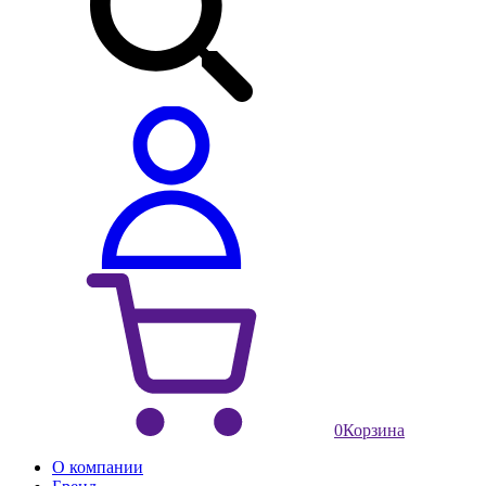
0
Корзина
О компании