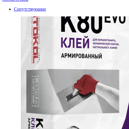
Сопутствующие