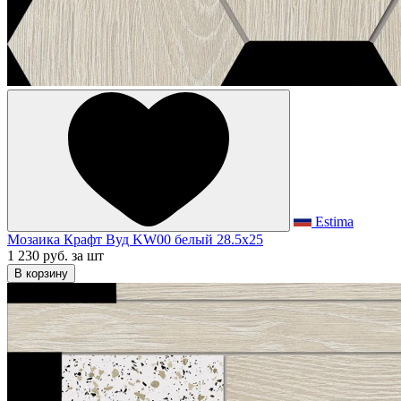
Estima
Мозаика Крафт Вуд KW00 белый 28.5x25
1 230 руб.
за шт
В корзину