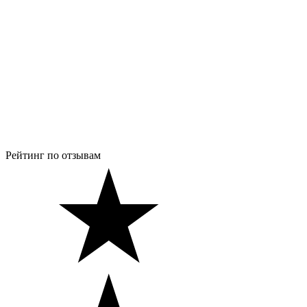
Рейтинг по отзывам