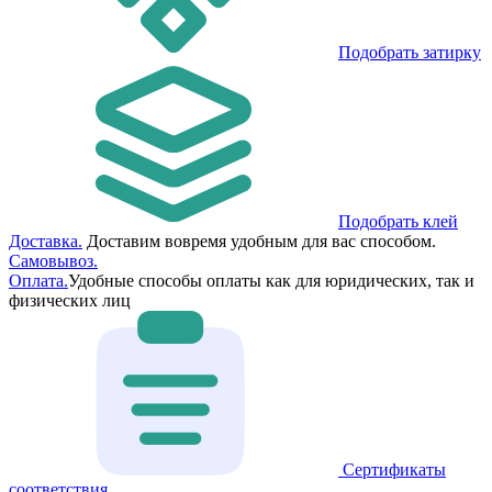
Подобрать затирку
Подобрать клей
Доставка.
Доставим вовремя удобным для вас способом.
Самовывоз.
Оплата.
Удобные способы оплаты как для юридических, так и
физических лиц
Сертификаты
соответствия