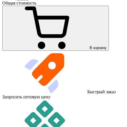
Общая стоимость
В корзину
Быстрый заказ
Запросить оптовую цену