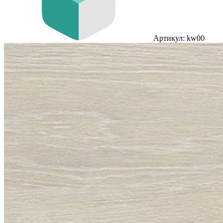
Артикул: kw00