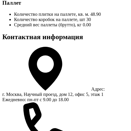
Паллет
Количество плитки на паллете, кв. м.
48.90
Количество коробок на паллете, шт
30
Средний вес паллеты (брутто), кг
0.00
Контактная информация
Адрес:
г. Москва, Научный проезд, дом 12, офис 5, этаж 1
Ежедневно: пн-пт с 9.00 до 18.00