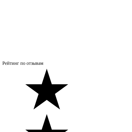
Рейтинг по отзывам