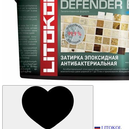
LITOKOL