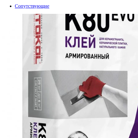
Сопутствующие