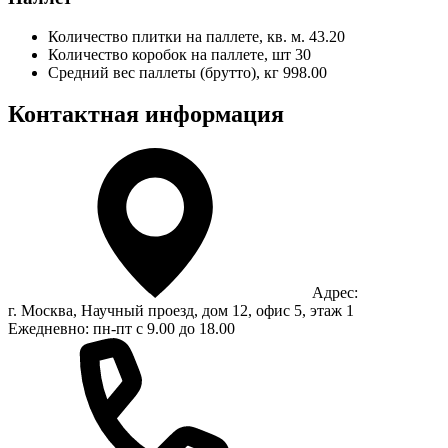
Количество плитки на паллете, кв. м.
43.20
Количество коробок на паллете, шт
30
Средний вес паллеты (брутто), кг
998.00
Контактная информация
Адрес:
г. Москва, Научный проезд, дом 12, офис 5, этаж 1
Ежедневно: пн-пт с 9.00 до 18.00