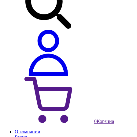
0
Корзина
О компании