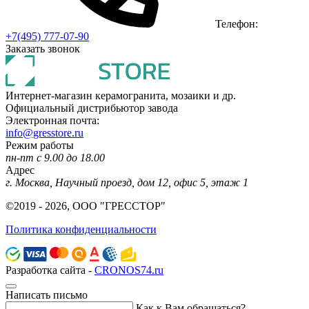
Телефон:
+7(495) 777-07-90
Заказать звонок
Интернет-магазин керамогранита, мозаики и др.
Официальный дистрибьютор завода
Электронная почта:
info@gresstore.ru
Режим работы
пн-пт с 9.00 до 18.00
Адрес
г. Москва, Научный проезд, дом 12, офис 5, этаж 1
©2019 - 2026, ООО "ГРЕССТОР"
Политика конфиденциальности
Разработка сайта -
CRONOS74.ru
Написать письмо
Как к Вам обращаться?