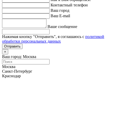
Контактный телефон
Ваш город
Ваш E-mail
Ваше сообщение
Нажимая кнопку "Отправить", я соглашаюсь с
политикой
обработки персональных данных
Отправить
×
Ваш город: Москва
Москва
Санкт-Петербург
Краснодар