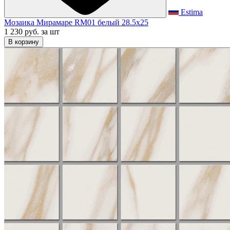
Estima
Мозаика Мирамаре RM01 белый 28.5x25
1 230 руб.
за шт
В корзину