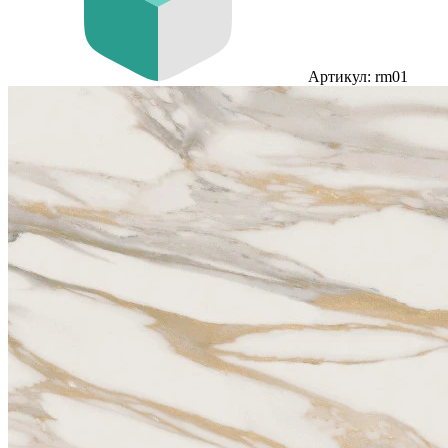
Артикул: rm01