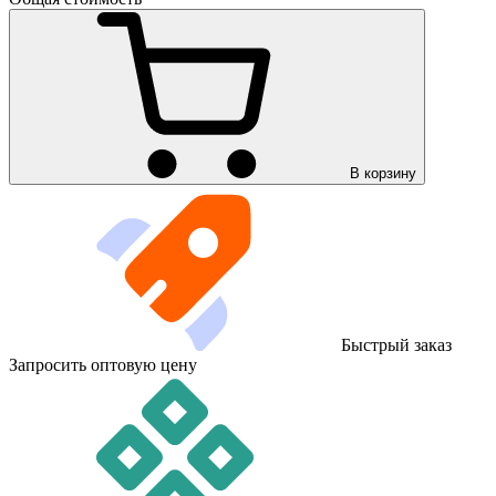
В корзину
Быстрый заказ
Запросить оптовую цену