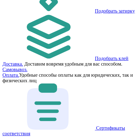
Подобрать затирку
Подобрать клей
Доставка.
Доставим вовремя удобным для вас способом.
Самовывоз.
Оплата.
Удобные способы оплаты как для юридических, так и
физических лиц
Сертификаты
соответствия