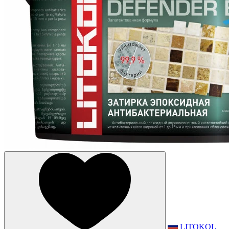
LITOKOL