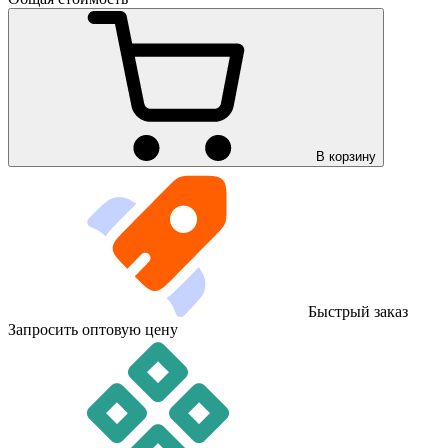
В корзину
Быстрый заказ
Запросить оптовую цену