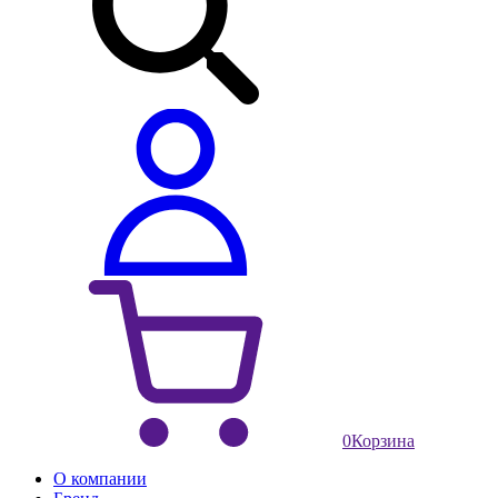
0
Корзина
О компании