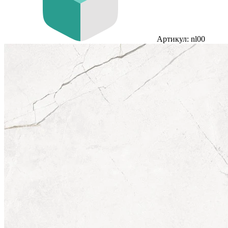
Артикул: nl00