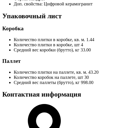
Доп. свойства:
Цифровой керамогранит
Упаковочный лист
Коробка
Количество плитки в коробке, кв. м.
1.44
Количество плитки в коробке, шт
4
Средний вес коробки (брутто), кг
33.00
Паллет
Количество плитки на паллете, кв. м.
43.20
Количество коробок на паллете, шт
30
Средний вес паллеты (брутто), кг
998.00
Контактная информация