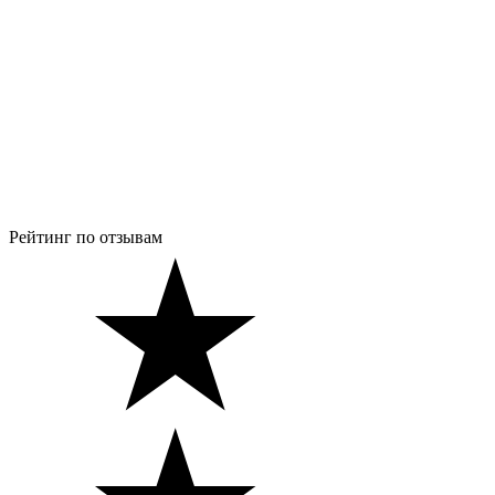
Рейтинг по отзывам