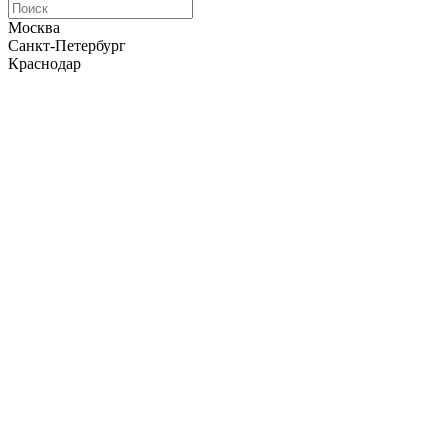
Москва
Санкт-Петербург
Краснодар