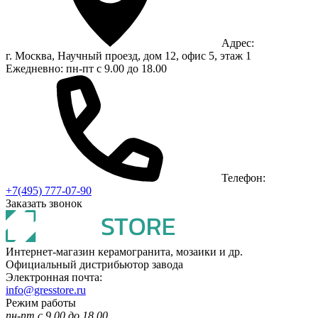
Адрес:
г. Москва, Научный проезд, дом 12, офис 5, этаж 1
Ежедневно: пн-пт с 9.00 до 18.00
Телефон:
+7(495) 777-07-90
Заказать звонок
Интернет-магазин керамогранита, мозаики и др.
Официальный дистрибьютор завода
Электронная почта:
info@gresstore.ru
Режим работы
пн-пт с 9.00 до 18.00