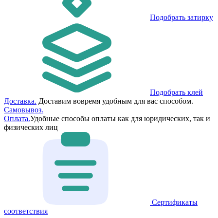
Подобрать затирку
Подобрать клей
Доставка.
Доставим вовремя удобным для вас способом.
Самовывоз.
Оплата.
Удобные способы оплаты как для юридических, так и
физических лиц
Сертификаты
соответствия