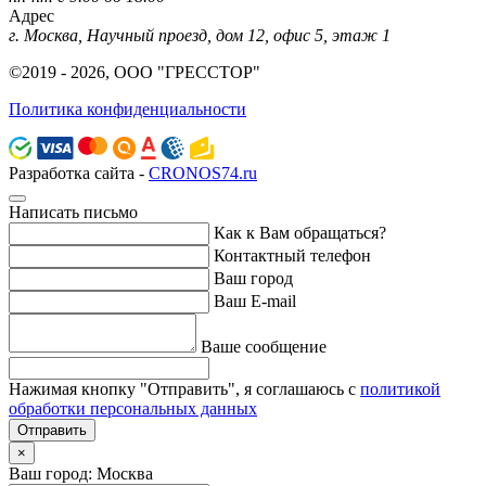
Адрес
г. Москва, Научный проезд, дом 12, офис 5, этаж 1
©2019 - 2026, ООО "ГРЕССТОР"
Политика конфиденциальности
Разработка сайта -
CRONOS74.ru
Написать письмо
Как к Вам обращаться?
Контактный телефон
Ваш город
Ваш E-mail
Ваше сообщение
Нажимая кнопку "Отправить", я соглашаюсь с
политикой
обработки персональных данных
Отправить
×
Ваш город: Москва