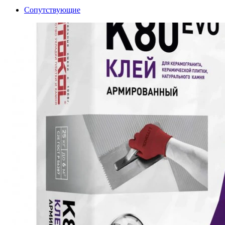
Сопутствующие