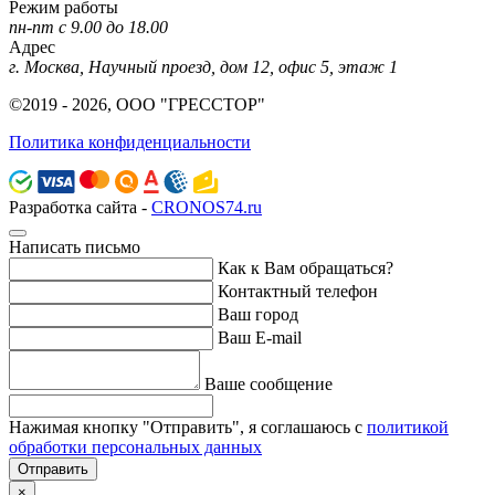
Режим работы
пн-пт с 9.00 до 18.00
Адрес
г. Москва, Научный проезд, дом 12, офис 5, этаж 1
©2019 - 2026, ООО "ГРЕССТОР"
Политика конфиденциальности
Разработка сайта -
CRONOS74.ru
Написать письмо
Как к Вам обращаться?
Контактный телефон
Ваш город
Ваш E-mail
Ваше сообщение
Нажимая кнопку "Отправить", я соглашаюсь с
политикой
обработки персональных данных
Отправить
×