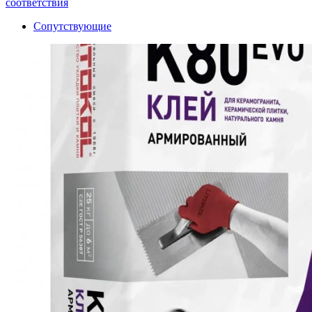
соответствия
Сопутствующие