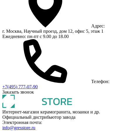
Адрес:
г. Москва, Научный проезд, дом 12, офис 5, этаж 1
Ежедневно: пн-пт с 9.00 до 18.00
Телефон:
+7(495) 777-07-90
Заказать звонок
Интернет-магазин керамогранита, мозаики и др.
Официальный дистрибьютор завода
Электронная почта:
info@gresstore.ru