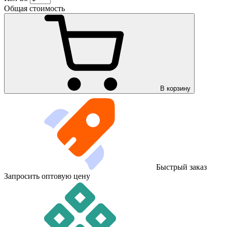
Общая стоимость
В корзину
Быстрый заказ
Запросить оптовую цену