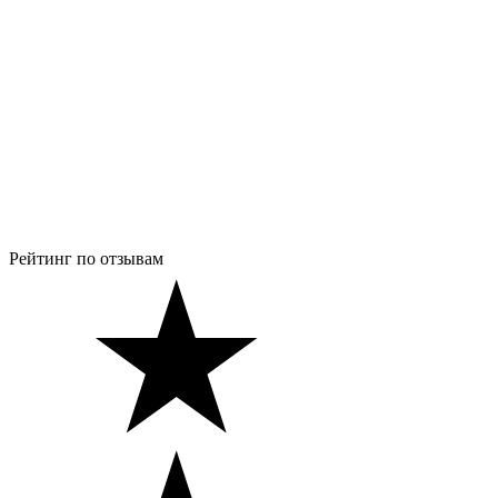
Рейтинг по отзывам