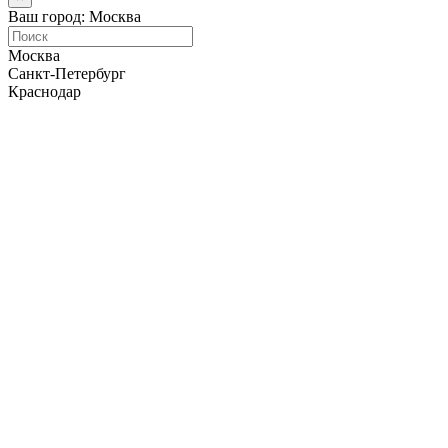
Ваш город: Москва
Москва
Санкт-Петербург
Краснодар