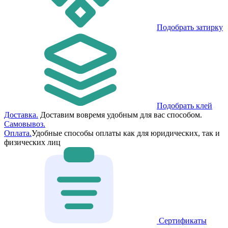
Подобрать затирку
Подобрать клей
Доставка.
Доставим вовремя удобным для вас способом.
Самовывоз.
Оплата.
Удобные способы оплаты как для юридических, так и
физических лиц
Сертификаты