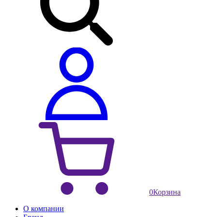
0
Корзина
О компании