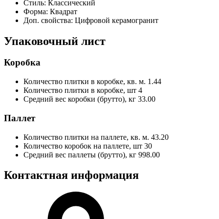
Стиль:
Классический
Форма:
Квадрат
Доп. свойства:
Цифровой керамогранит
Упаковочный лист
Коробка
Количество плитки в коробке, кв. м.
1.44
Количество плитки в коробке, шт
4
Средний вес коробки (брутто), кг
33.00
Паллет
Количество плитки на паллете, кв. м.
43.20
Количество коробок на паллете, шт
30
Средний вес паллеты (брутто), кг
998.00
Контактная информация