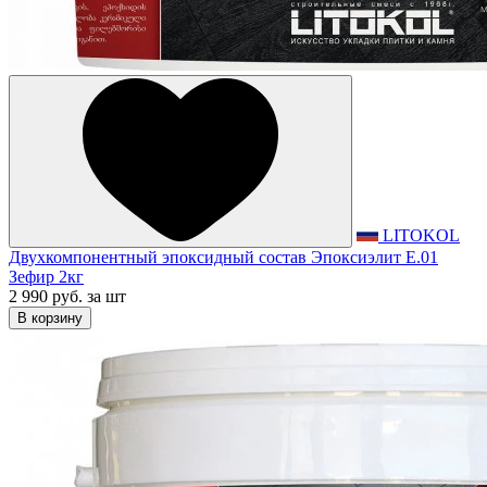
LITOKOL
Двухкомпонентный эпоксидный состав Эпоксиэлит E.01
Зефир 2кг
2 990 руб.
за шт
В корзину