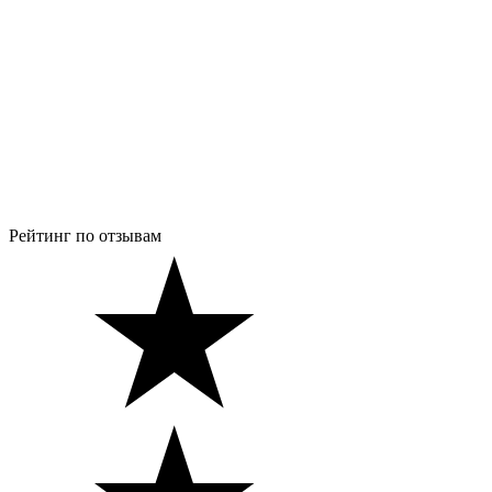
Рейтинг по отзывам