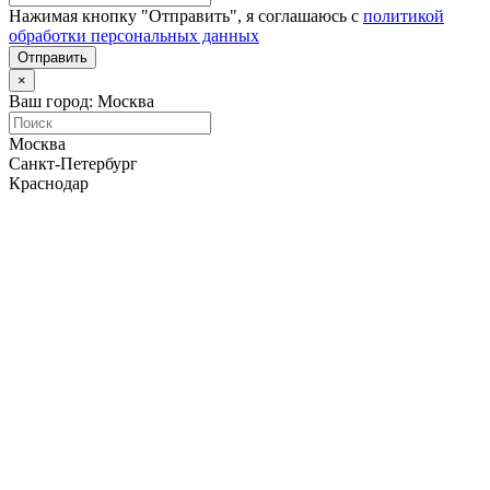
Нажимая кнопку "Отправить", я соглашаюсь с
политикой
обработки персональных данных
Отправить
×
Ваш город: Москва
Москва
Санкт-Петербург
Краснодар