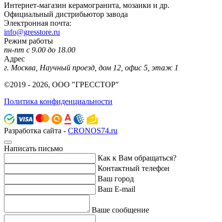
Интернет-магазин керамогранита, мозаики и др.
Официальный дистрибьютор завода
Электронная почта:
info@gresstore.ru
Режим работы
пн-пт с 9.00 до 18.00
Адрес
г. Москва, Научный проезд, дом 12, офис 5, этаж 1
©2019 - 2026, ООО "ГРЕССТОР"
Политика конфиденциальности
Разработка сайта -
CRONOS74.ru
Написать письмо
Как к Вам обращаться?
Контактный телефон
Ваш город
Ваш E-mail
Ваше сообщение