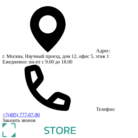
Адрес:
г. Москва, Научный проезд, дом 12, офис 5, этаж 1
Ежедневно: пн-пт с 9.00 до 18.00
Телефон:
+7(495) 777-07-90
Заказать звонок