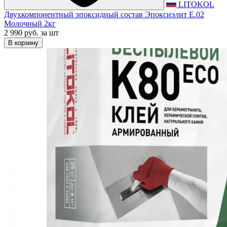
LITOKOL
Двухкомпонентный эпоксидный состав Эпоксиэлит E.02
Молочный 2кг
2 990 руб.
за шт
В корзину