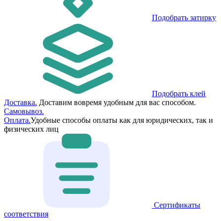
Подобрать затирку
Подобрать клей
Доставка.
Доставим вовремя удобным для вас способом.
Самовывоз.
Оплата.
Удобные способы оплаты как для юридических, так и
физических лиц
Сертификаты
соответствия