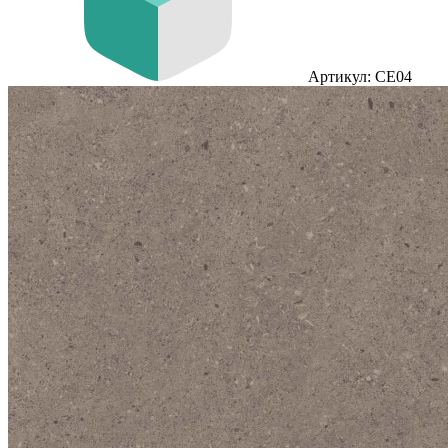
Артикул: CE04