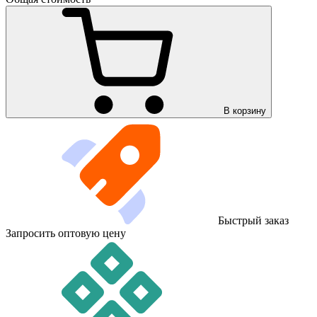
В корзину
Быстрый заказ
Запросить оптовую цену