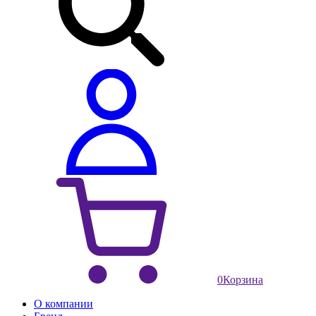
0
Корзина
О компании