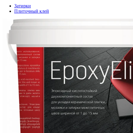
Затирки
Плиточный клей