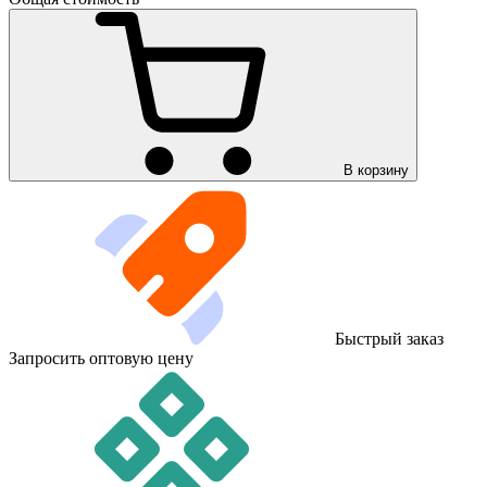
В корзину
Быстрый заказ
Запросить оптовую цену