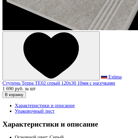
Estima
Ступень Терра TE02 серый 120x30 10мм с насечками
1 690 руб.
за шт
В корзину
Характеристики и описание
Упаковочный лист
Характеристики и описание
Основной цвет:
Серый