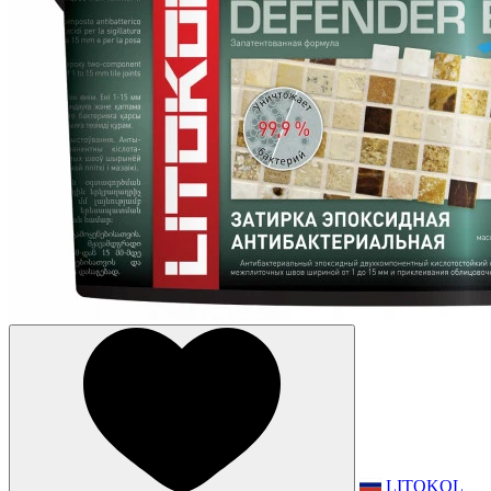
LITOKOL