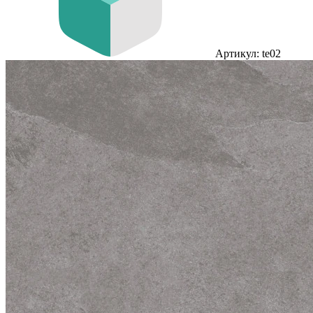
Артикул: te02