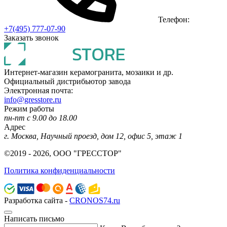
Телефон:
+7(495) 777-07-90
Заказать звонок
Интернет-магазин керамогранита, мозаики и др.
Официальный дистрибьютор завода
Электронная почта:
info@gresstore.ru
Режим работы
пн-пт с 9.00 до 18.00
Адрес
г. Москва, Научный проезд, дом 12, офис 5, этаж 1
©2019 - 2026, ООО "ГРЕССТОР"
Политика конфиденциальности
Разработка сайта -
CRONOS74.ru
Написать письмо