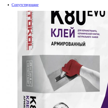
Сопутствующие