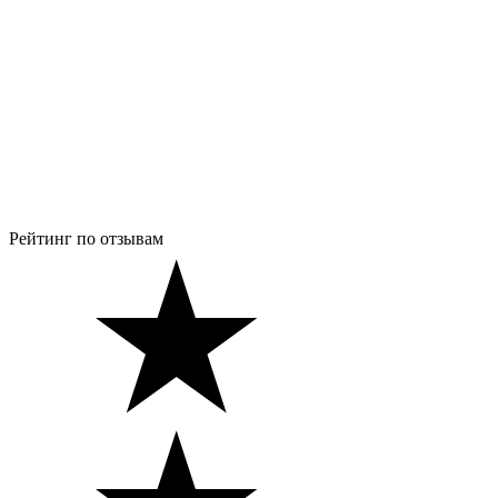
Рейтинг по отзывам