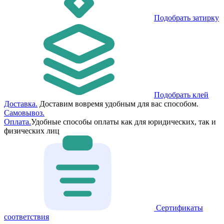
Подобрать затирку
Подобрать клей
Доставка.
Доставим вовремя удобным для вас способом.
Самовывоз.
Оплата.
Удобные способы оплаты как для юридических, так и
физических лиц
Сертификаты
соответствия