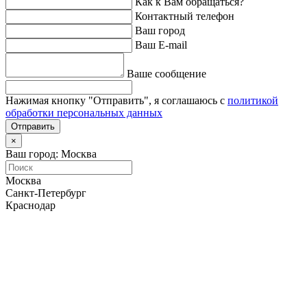
Как к Вам обращаться?
Контактный телефон
Ваш город
Ваш E-mail
Ваше сообщение
Нажимая кнопку "Отправить", я соглашаюсь с
политикой
обработки персональных данных
Отправить
×
Ваш город: Москва
Москва
Санкт-Петербург
Краснодар