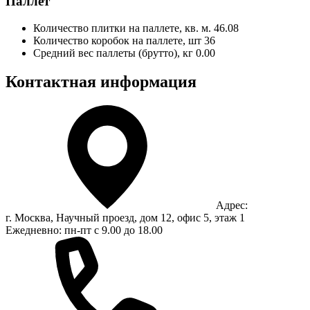
Паллет
Количество плитки на паллете, кв. м.
46.08
Количество коробок на паллете, шт
36
Средний вес паллеты (брутто), кг
0.00
Контактная информация
Адрес:
г. Москва, Научный проезд, дом 12, офис 5, этаж 1
Ежедневно: пн-пт с 9.00 до 18.00