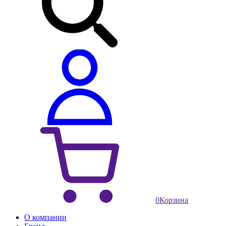
0
Корзина
О компании