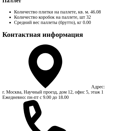
Паллет
Количество плитки на паллете, кв. м.
46.08
Количество коробок на паллете, шт
32
Средний вес паллеты (брутто), кг
0.00
Контактная информация
Адрес:
г. Москва, Научный проезд, дом 12, офис 5, этаж 1
Ежедневно: пн-пт с 9.00 до 18.00