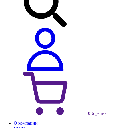
0
Корзина
О компании