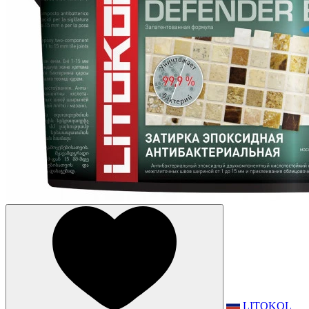
LITOKOL