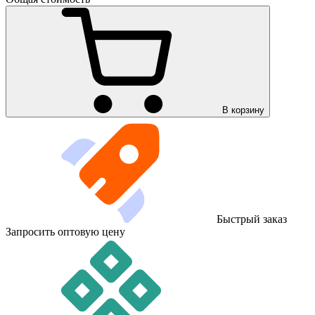
В корзину
Быстрый заказ
Запросить оптовую цену