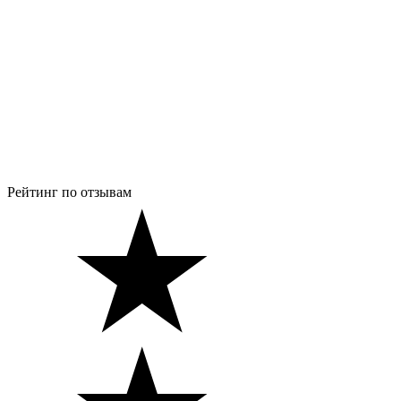
Рейтинг по отзывам