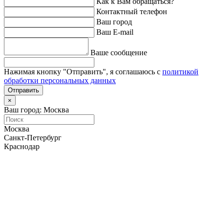
Как к Вам обращаться?
Контактный телефон
Ваш город
Ваш E-mail
Ваше сообщение
Нажимая кнопку "Отправить", я соглашаюсь с
политикой
обработки персональных данных
Отправить
×
Ваш город: Москва
Москва
Санкт-Петербург
Краснодар