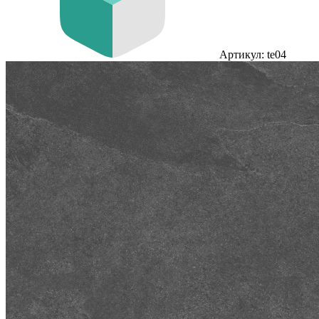
Артикул: te04