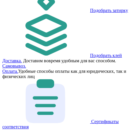
Подобрать затирку
Подобрать клей
Доставка.
Доставим вовремя удобным для вас способом.
Самовывоз.
Оплата.
Удобные способы оплаты как для юридических, так и
физических лиц
Сертификаты
соответствия