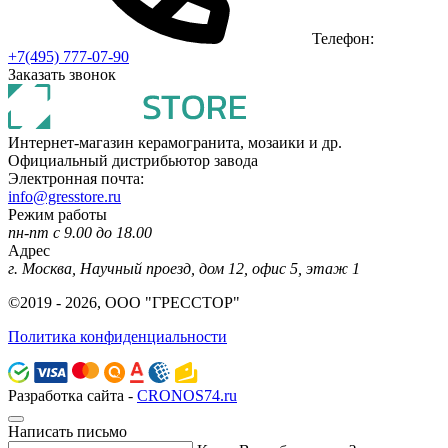
Телефон:
+7(495) 777-07-90
Заказать звонок
Интернет-магазин керамогранита, мозаики и др.
Официальный дистрибьютор завода
Электронная почта:
info@gresstore.ru
Режим работы
пн-пт с 9.00 до 18.00
Адрес
г. Москва, Научный проезд, дом 12, офис 5, этаж 1
©2019 - 2026, ООО "ГРЕССТОР"
Политика конфиденциальности
Разработка сайта -
CRONOS74.ru
Написать письмо