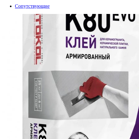
Сопутствующие