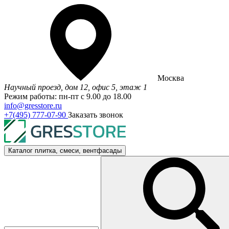
Москва
Научный проезд, дом 12, офис 5, этаж 1
Режим работы: пн-пт с 9.00 до 18.00
info@gresstore.ru
+7(495) 777-07-90
Заказать звонок
Каталог
плитка, смеси, вентфасады