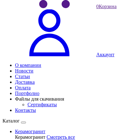
0
Корзина
Аккаунт
О компании
Новости
Статьи
Доставка
Оплата
Портфолио
Файлы для скачивания
Сертификаты
Контакты
Каталог
Керамогранит
Керамогранит
Смотреть все