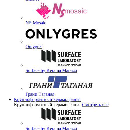
NS Mosaic
Onlygres
Surface by Kerama Marazzi
Грани Таганая
Крупноформатный керамогранит
Крупноформатный керамогранит
Смотреть все
Surface by Kerama Marazzi