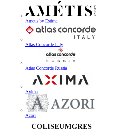
Ametis by Estima
Atlas Concorde Italy
Atlas Concorde Russia
Axima
Azori