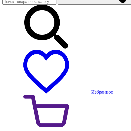
Избранное