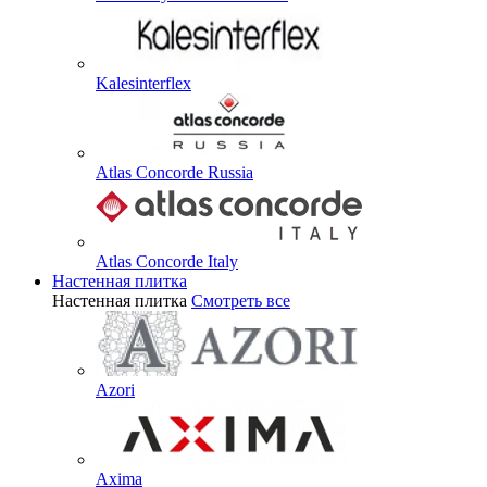
Kalesinterflex
Atlas Concorde Russia
Atlas Concorde Italy
Настенная плитка
Настенная плитка
Смотреть все
Azori
Axima