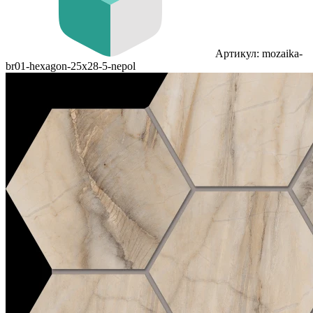
Артикул: mozaika-
br01-hexagon-25x28-5-nepol