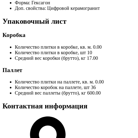
Форма:
Гексагон
Доп. свойства:
Цифровой керамогранит
Упаковочный лист
Коробка
Количество плитки в коробке, кв. м.
0.00
Количество плитки в коробке, шт
10
Средний вес коробки (брутто), кг
17.00
Паллет
Количество плитки на паллете, кв. м.
0.00
Количество коробок на паллете, шт
36
Средний вес паллеты (брутто), кг
600.00
Контактная информация