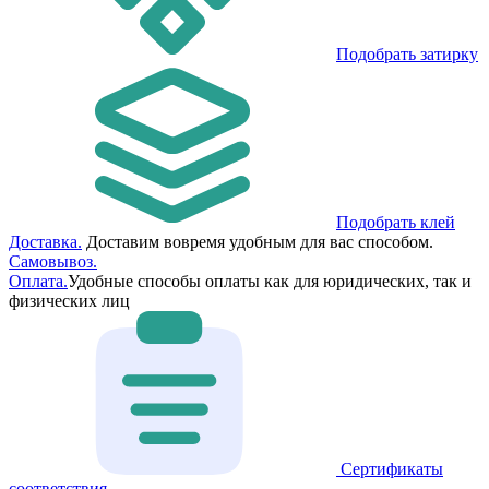
Подобрать затирку
Подобрать клей
Доставка.
Доставим вовремя удобным для вас способом.
Самовывоз.
Оплата.
Удобные способы оплаты как для юридических, так и
физических лиц
Сертификаты
соответствия