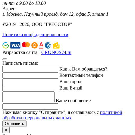
пн-пт с 9.00 до 18.00
Адрес
г. Москва, Научный проезд, дом 12, офис 5, этаж 1
©2019 - 2026, ООО "ГРЕССТОР"
Политика конфиденциальности
Разработка сайта -
CRONOS74.ru
Написать письмо
Как к Вам обращаться?
Контактный телефон
Ваш город
Ваш E-mail
Ваше сообщение
Нажимая кнопку "Отправить", я соглашаюсь с
политикой
обработки персональных данных
Отправить
×