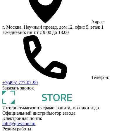
Адрес:
г. Москва, Научный проезд, дом 12, офис 5, этаж 1
Ежедневно: пн-пт с 9.00 до 18.00
Телефон:
+7(495) 777-07-90
Заказать звонок
Интернет-магазин керамогранита, мозаики и др.
Официальный дистрибьютор завода
Электронная почта:
info@gresstore.ru
Режим работы