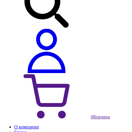
0
Корзина
О компании