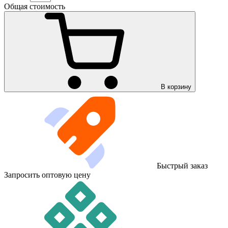
Общая стоимость
В корзину
Быстрый заказ
Запросить оптовую цену