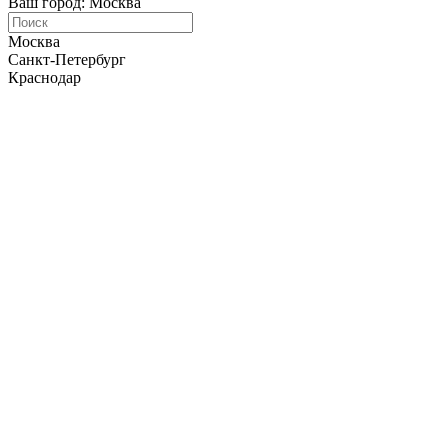
Ваш город: Москва
Москва
Санкт-Петербург
Краснодар