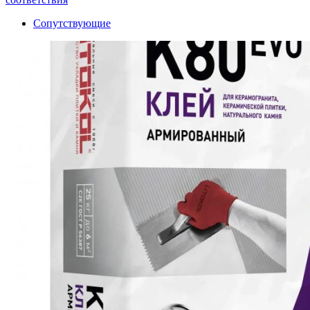
Сопутствующие