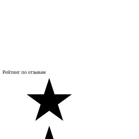
Рейтинг по отзывам