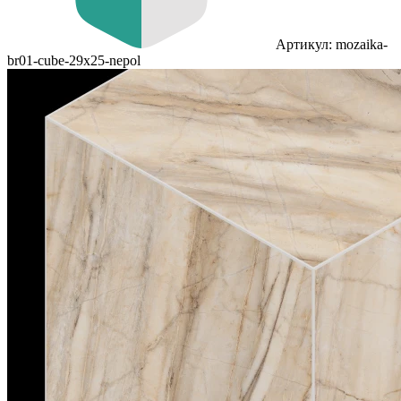
Артикул: mozaika-
br01-cube-29x25-nepol