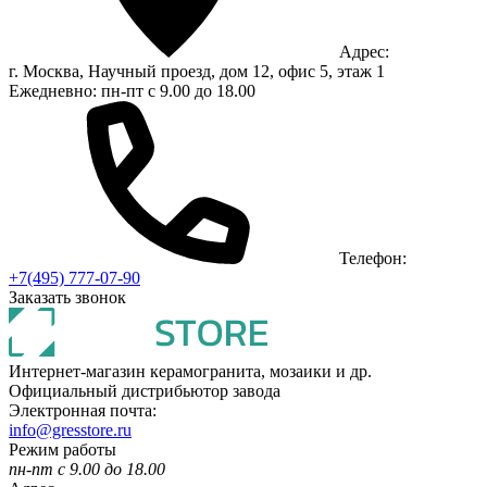
Адрес:
г. Москва, Научный проезд, дом 12, офис 5, этаж 1
Ежедневно: пн-пт с 9.00 до 18.00
Телефон:
+7(495) 777-07-90
Заказать звонок
Интернет-магазин керамогранита, мозаики и др.
Официальный дистрибьютор завода
Электронная почта:
info@gresstore.ru
Режим работы
пн-пт с 9.00 до 18.00