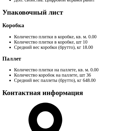
Упаковочный лист
Коробка
Количество плитки в коробке, кв. м.
0.00
Количество плитки в коробке, шт
10
Средний вес коробки (брутто), кг
18.00
Паллет
Количество плитки на паллете, кв. м.
0.00
Количество коробок на паллете, шт
36
Средний вес паллеты (брутто), кг
648.00
Контактная информация