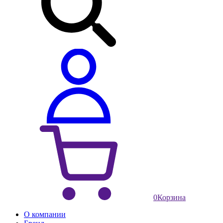
0
Корзина
О компании