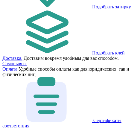
Подобрать затирку
Подобрать клей
Доставка.
Доставим вовремя удобным для вас способом.
Самовывоз.
Оплата.
Удобные способы оплаты как для юридических, так и
физических лиц
Сертификаты
соответствия