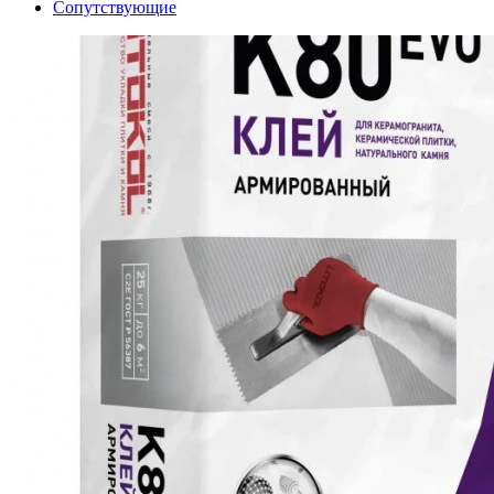
Сопутствующие