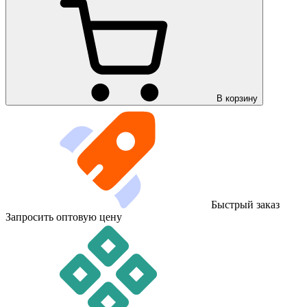
В корзину
Быстрый заказ
Запросить оптовую цену