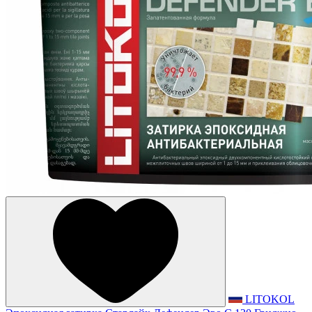
LITOKOL