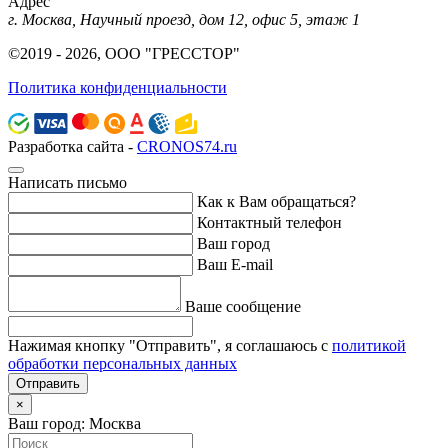
Адрес
г. Москва, Научный проезд, дом 12, офис 5, этаж 1
©2019 - 2026, ООО "ГРЕССТОР"
Политика конфиденциальности
Разработка сайта -
CRONOS74.ru
Написать письмо
Как к Вам обращаться?
Контактный телефон
Ваш город
Ваш E-mail
Ваше сообщение
Нажимая кнопку "Отправить", я соглашаюсь с
политикой
обработки персональных данных
Отправить
×
Ваш город: Москва