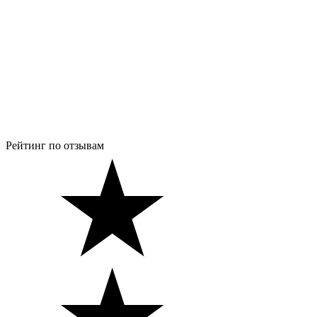
Рейтинг по отзывам