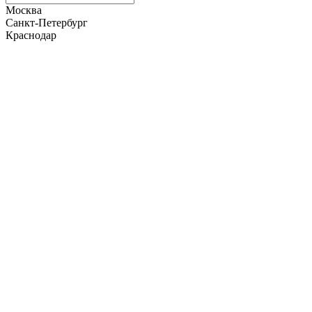
Москва
Санкт-Петербург
Краснодар