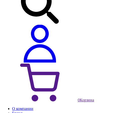
0
Корзина
О компании