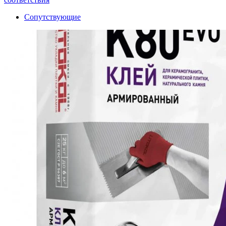
Сопутствующие