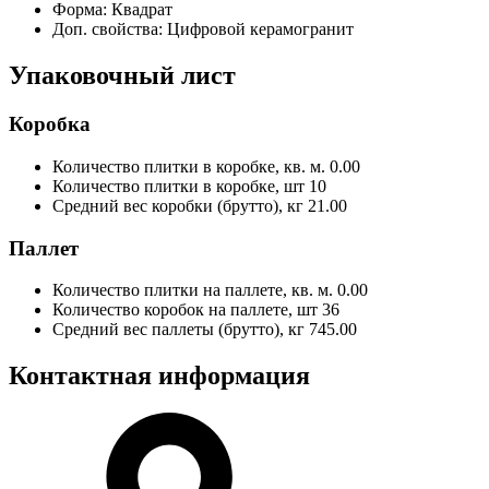
Форма:
Квадрат
Доп. свойства:
Цифровой керамогранит
Упаковочный лист
Коробка
Количество плитки в коробке, кв. м.
0.00
Количество плитки в коробке, шт
10
Средний вес коробки (брутто), кг
21.00
Паллет
Количество плитки на паллете, кв. м.
0.00
Количество коробок на паллете, шт
36
Средний вес паллеты (брутто), кг
745.00
Контактная информация