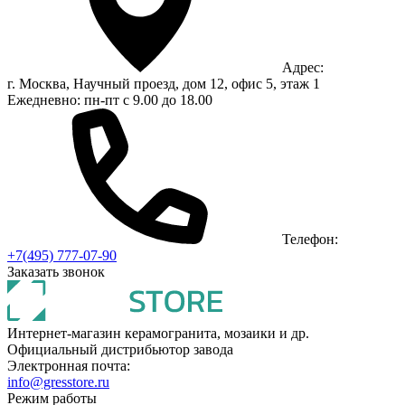
Адрес:
г. Москва, Научный проезд, дом 12, офис 5, этаж 1
Ежедневно: пн-пт с 9.00 до 18.00
Телефон:
+7(495) 777-07-90
Заказать звонок
Интернет-магазин керамогранита, мозаики и др.
Официальный дистрибьютор завода
Электронная почта:
info@gresstore.ru
Режим работы