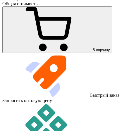
Общая стоимость
В корзину
Быстрый заказ
Запросить оптовую цену