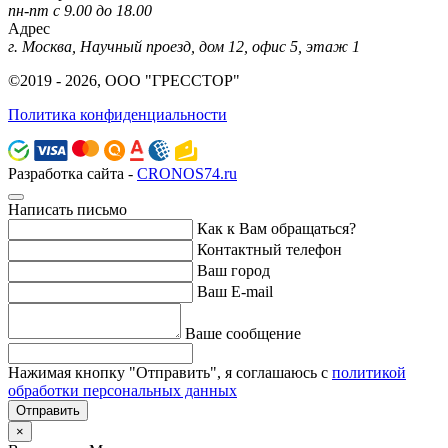
пн-пт с 9.00 до 18.00
Адрес
г. Москва, Научный проезд, дом 12, офис 5, этаж 1
©2019 - 2026, ООО "ГРЕССТОР"
Политика конфиденциальности
Разработка сайта -
CRONOS74.ru
Написать письмо
Как к Вам обращаться?
Контактный телефон
Ваш город
Ваш E-mail
Ваше сообщение
Нажимая кнопку "Отправить", я соглашаюсь с
политикой
обработки персональных данных
Отправить
×