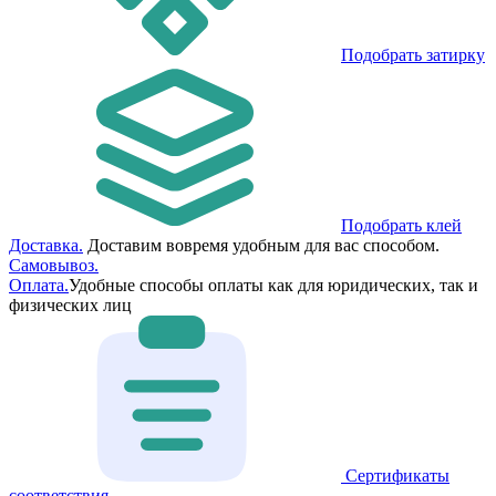
Подобрать затирку
Подобрать клей
Доставка.
Доставим вовремя удобным для вас способом.
Самовывоз.
Оплата.
Удобные способы оплаты как для юридических, так и
физических лиц
Сертификаты
соответствия