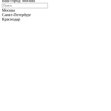
Ваш город: Москва
Москва
Санкт-Петербург
Краснодар