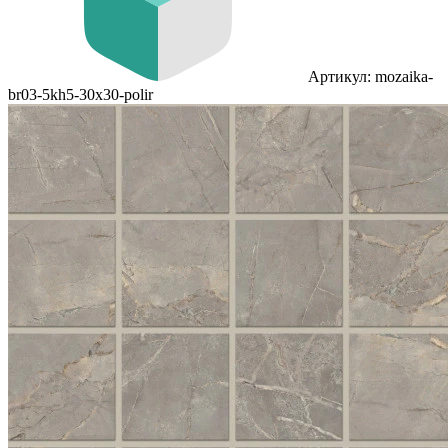
Артикул: mozaika-
br03-5kh5-30x30-polir