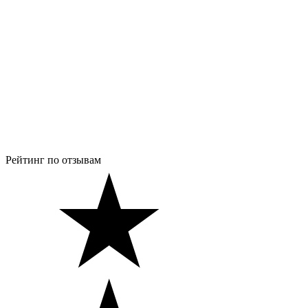
Рейтинг по отзывам