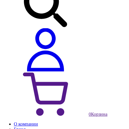
0
Корзина
О компании