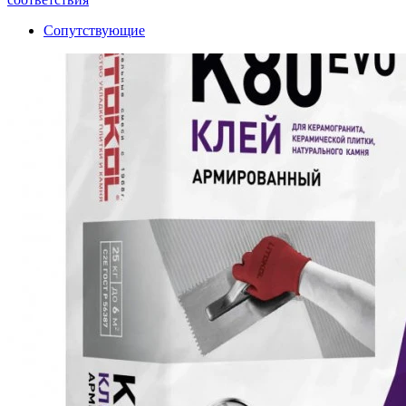
Сопутствующие