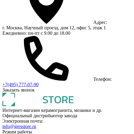
Адрес:
г. Москва, Научный проезд, дом 12, офис 5, этаж 1
Ежедневно: пн-пт с 9.00 до 18.00
Телефон:
+7(495) 777-07-90
Заказать звонок
Интернет-магазин керамогранита, мозаики и др.
Официальный дистрибьютор завода
Электронная почта:
info@gresstore.ru
Режим работы