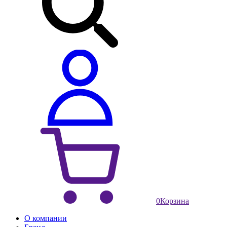
0
Корзина
О компании