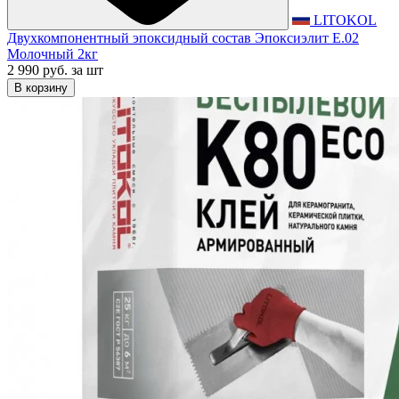
LITOKOL
Двухкомпонентный эпоксидный состав Эпоксиэлит E.02
Молочный 2кг
2 990 руб.
за шт
В корзину