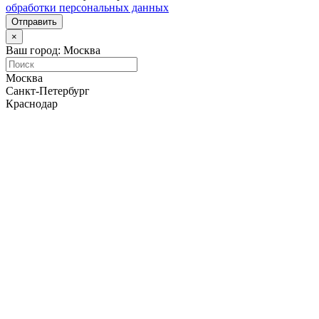
обработки персональных данных
Отправить
×
Ваш город: Москва
Москва
Санкт-Петербург
Краснодар