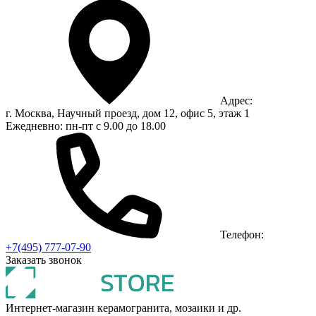
Адрес:
г. Москва, Научный проезд, дом 12, офис 5, этаж 1
Ежедневно: пн-пт с 9.00 до 18.00
Телефон:
+7(495) 777-07-90
Заказать звонок
Интернет-магазин керамогранита, мозаики и др.