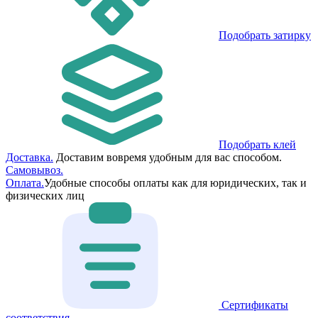
Подобрать затирку
Подобрать клей
Доставка.
Доставим вовремя удобным для вас способом.
Самовывоз.
Оплата.
Удобные способы оплаты как для юридических, так и
физических лиц
Сертификаты
соответствия