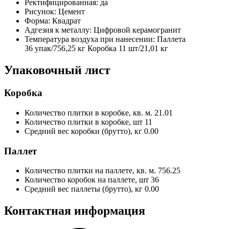
Ректифицированная:
да
Рисунок:
Цемент
Форма:
Квадрат
Адгезия к металлу:
Цифровой керамогранит
Температура воздуха при нанесении:
Паллета
36 упак/756,25 кг Коробка 11 шт/21,01 кг
Упаковочный лист
Коробка
Количество плитки в коробке, кв. м.
21.01
Количество плитки в коробке, шт
11
Средний вес коробки (брутто), кг
0.00
Паллет
Количество плитки на паллете, кв. м.
756.25
Количество коробок на паллете, шт
36
Средний вес паллеты (брутто), кг
0.00
Контактная информация