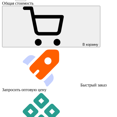
Общая стоимость
В корзину
Быстрый заказ
Запросить оптовую цену