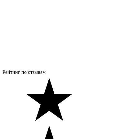
Рейтинг по отзывам