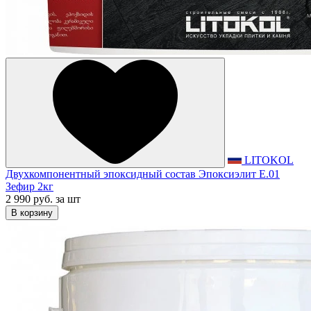
LITOKOL
Двухкомпонентный эпоксидный состав Эпоксиэлит E.01
Зефир 2кг
2 990 руб.
за шт
В корзину