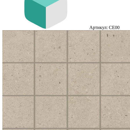
Артикул: CE00