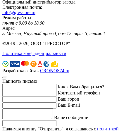
Официальный дистрибьютор завода
Электронная почта:
info@gresstore.ru
Режим работы
пн-пт с 9.00 до 18.00
Адрес
г. Москва, Научный проезд, дом 12, офис 5, этаж 1
©2019 - 2026, ООО "ГРЕССТОР"
Политика конфиденциальности
Разработка сайта -
CRONOS74.ru
Написать письмо
Как к Вам обращаться?
Контактный телефон
Ваш город
Ваш E-mail
Ваше сообщение
Нажимая кнопку "Отправить", я соглашаюсь с
политикой