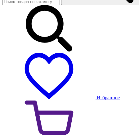
Избранное