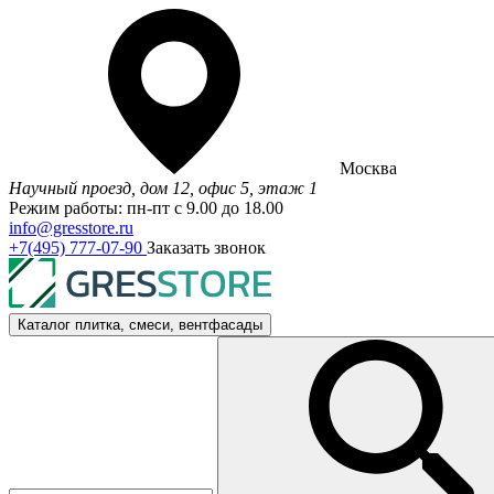
Москва
Научный проезд, дом 12, офис 5, этаж 1
Режим работы: пн-пт с 9.00 до 18.00
info@gresstore.ru
+7(495) 777-07-90
Заказать звонок
Каталог
плитка, смеси, вентфасады