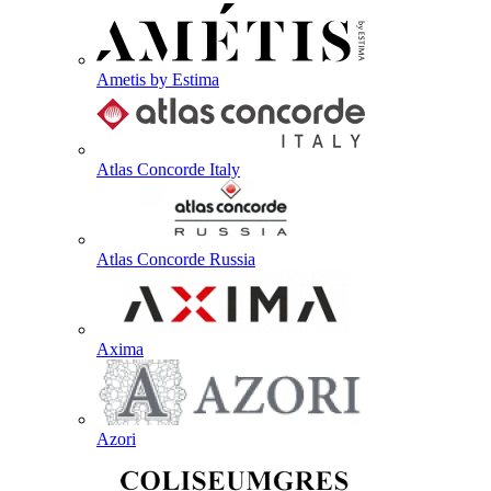
Ametis by Estima
Atlas Concorde Italy
Atlas Concorde Russia
Axima
Azori