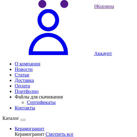
0
Корзина
Аккаунт
О компании
Новости
Статьи
Доставка
Оплата
Портфолио
Файлы для скачивания
Сертификаты
Контакты
Каталог
Керамогранит
Керамогранит
Смотреть все