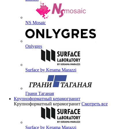
NS Mosaic
Onlygres
Surface by Kerama Marazzi
Грани Таганая
Крупноформатный керамогранит
Крупноформатный керамогранит
Смотреть все
Surface by Kerama Marazzi