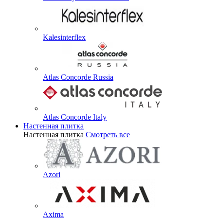
Kalesinterflex
Atlas Concorde Russia
Atlas Concorde Italy
Настенная плитка
Настенная плитка
Смотреть все
Azori
Axima