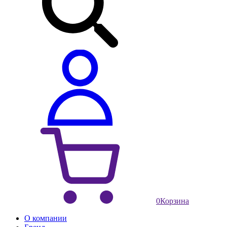
0
Корзина
О компании