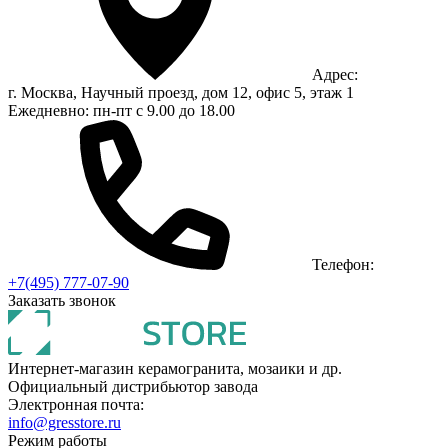
Адрес:
г. Москва, Научный проезд, дом 12, офис 5, этаж 1
Ежедневно: пн-пт с 9.00 до 18.00
Телефон:
+7(495) 777-07-90
Заказать звонок
Интернет-магазин керамогранита, мозаики и др.
Официальный дистрибьютор завода
Электронная почта:
info@gresstore.ru
Режим работы