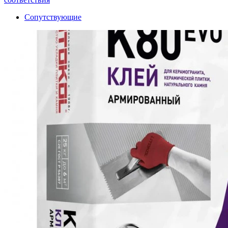
Сопутствующие