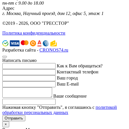
пн-пт с 9.00 до 18.00
Адрес
г. Москва, Научный проезд, дом 12, офис 5, этаж 1
©2019 - 2026, ООО "ГРЕССТОР"
Политика конфиденциальности
Разработка сайта -
CRONOS74.ru
Написать письмо
Как к Вам обращаться?
Контактный телефон
Ваш город
Ваш E-mail
Ваше сообщение
Нажимая кнопку "Отправить", я соглашаюсь с
политикой
обработки персональных данных
Отправить
×