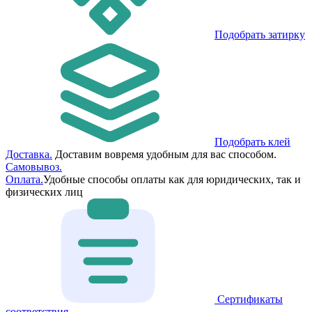
Подобрать затирку
Подобрать клей
Доставка.
Доставим вовремя удобным для вас способом.
Самовывоз.
Оплата.
Удобные способы оплаты как для юридических, так и
физических лиц
Сертификаты
соответствия