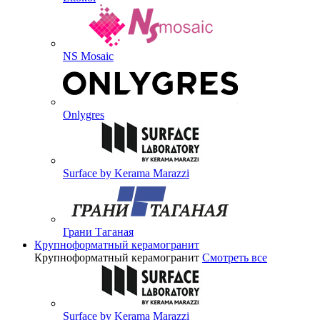
NS Mosaic
Onlygres
Surface by Kerama Marazzi
Грани Таганая
Крупноформатный керамогранит
Крупноформатный керамогранит
Смотреть все
Surface by Kerama Marazzi