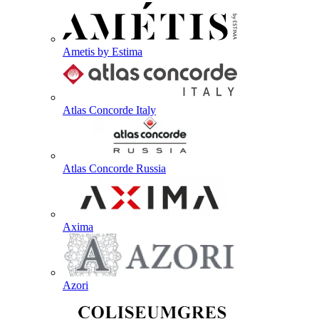
Ametis by Estima
Atlas Concorde Italy
Atlas Concorde Russia
Axima
Azori