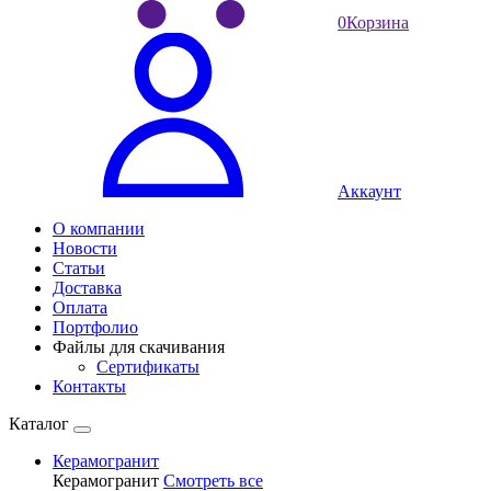
0
Корзина
Аккаунт
О компании
Новости
Статьи
Доставка
Оплата
Портфолио
Файлы для скачивания
Сертификаты
Контакты
Каталог
Керамогранит
Керамогранит
Смотреть все