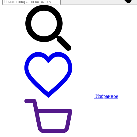
Избранное