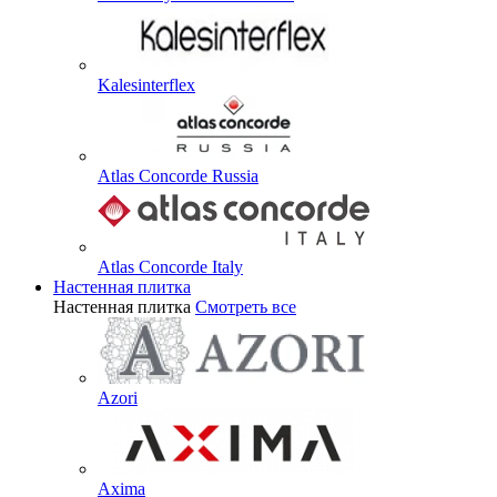
Kalesinterflex
Atlas Concorde Russia
Atlas Concorde Italy
Настенная плитка
Настенная плитка
Смотреть все
Azori
Axima