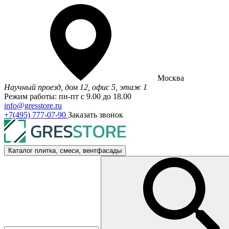
Москва
Научный проезд, дом 12, офис 5, этаж 1
Режим работы: пн-пт с 9.00 до 18.00
info@gresstore.ru
+7(495) 777-07-90
Заказать звонок
Каталог
плитка, смеси, вентфасады