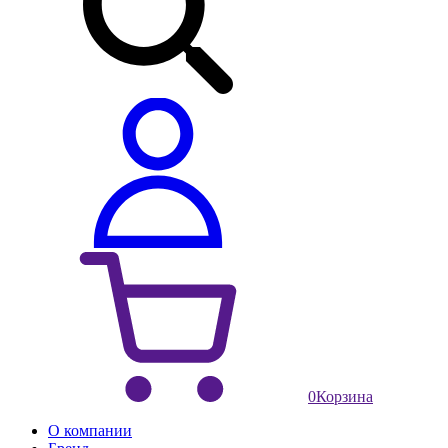
0
Корзина
О компании