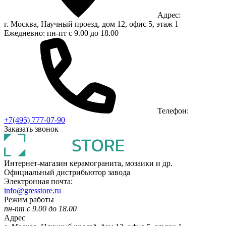
Адрес:
г. Москва, Научный проезд, дом 12, офис 5, этаж 1
Ежедневно: пн-пт с 9.00 до 18.00
Телефон:
+7(495) 777-07-90
Заказать звонок
Интернет-магазин керамогранита, мозаики и др.
Официальный дистрибьютор завода
Электронная почта:
info@gresstore.ru
Режим работы
пн-пт с 9.00 до 18.00
Адрес