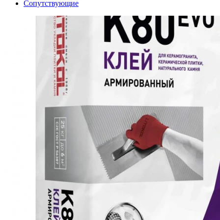
Сопутствующие