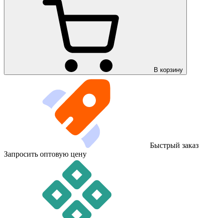
В корзину
Быстрый заказ
Запросить оптовую цену