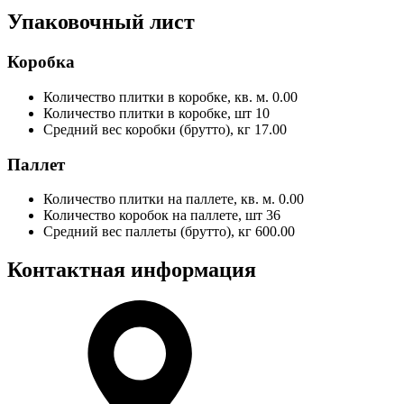
Упаковочный лист
Коробка
Количество плитки в коробке, кв. м.
0.00
Количество плитки в коробке, шт
10
Средний вес коробки (брутто), кг
17.00
Паллет
Количество плитки на паллете, кв. м.
0.00
Количество коробок на паллете, шт
36
Средний вес паллеты (брутто), кг
600.00
Контактная информация