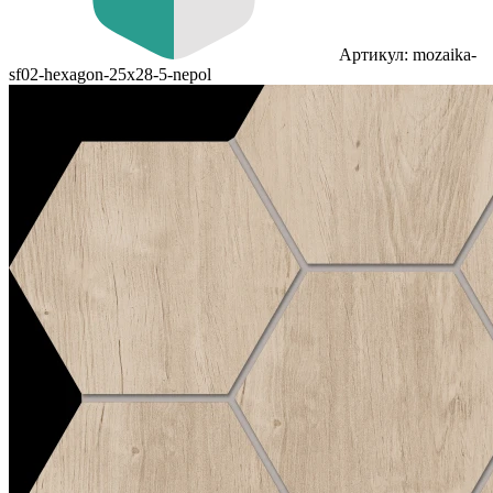
Артикул: mozaika-
sf02-hexagon-25x28-5-nepol