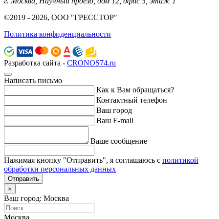
г. Москва, Научный проезд, дом 12, офис 5, этаж 1
©2019 - 2026, ООО "ГРЕССТОР"
Политика конфиденциальности
Разработка сайта -
CRONOS74.ru
Написать письмо
Как к Вам обращаться?
Контактный телефон
Ваш город
Ваш E-mail
Ваше сообщение
Нажимая кнопку "Отправить", я соглашаюсь с
политикой
обработки персональных данных
Отправить
×
Ваш город: Москва
Москва