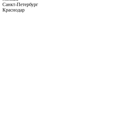
Санкт-Петербург
Краснодар