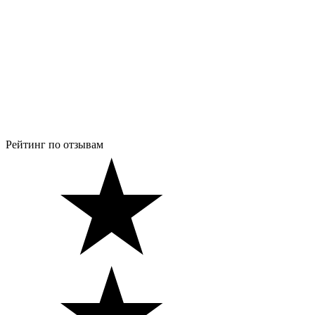
Рейтинг по отзывам