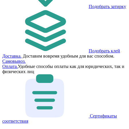
Подобрать затирку
Подобрать клей
Доставка.
Доставим вовремя удобным для вас способом.
Самовывоз.
Оплата.
Удобные способы оплаты как для юридических, так и
физических лиц
Сертификаты
соответствия