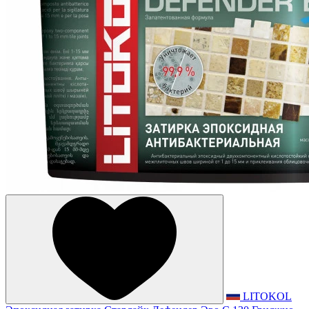
LITOKOL