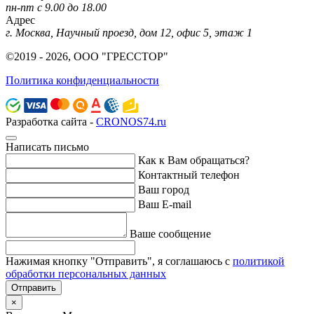
пн-пт с 9.00 до 18.00
Адрес
г. Москва, Научный проезд, дом 12, офис 5, этаж 1
©2019 - 2026, ООО "ГРЕССТОР"
Политика конфиденциальности
Разработка сайта -
CRONOS74.ru
Написать письмо
Как к Вам обращаться?
Контактный телефон
Ваш город
Ваш E-mail
Ваше сообщение
Нажимая кнопку "Отправить", я соглашаюсь с
политикой
обработки персональных данных
Отправить
×