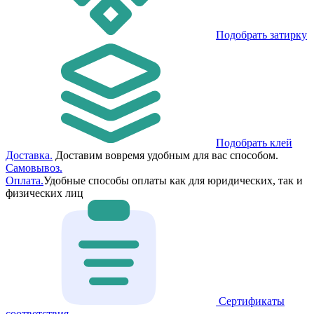
Подобрать затирку
Подобрать клей
Доставка.
Доставим вовремя удобным для вас способом.
Самовывоз.
Оплата.
Удобные способы оплаты как для юридических, так и
физических лиц
Сертификаты
соответствия