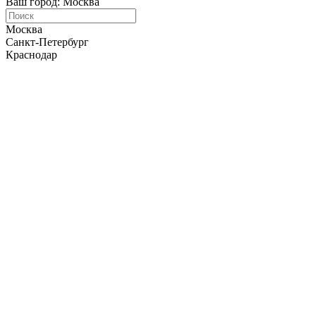
Ваш город: Москва
Москва
Санкт-Петербург
Краснодар