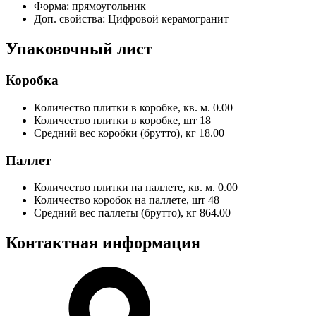
Форма:
прямоугольник
Доп. свойства:
Цифровой керамогранит
Упаковочный лист
Коробка
Количество плитки в коробке, кв. м.
0.00
Количество плитки в коробке, шт
18
Средний вес коробки (брутто), кг
18.00
Паллет
Количество плитки на паллете, кв. м.
0.00
Количество коробок на паллете, шт
48
Средний вес паллеты (брутто), кг
864.00
Контактная информация