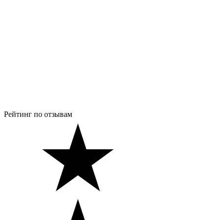
Рейтинг по отзывам