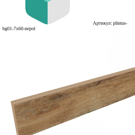
Артикул: plintus-
bg01-7x60-nepol