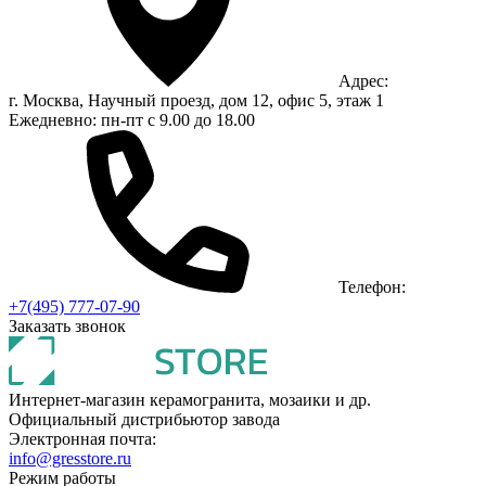
Адрес:
г. Москва, Научный проезд, дом 12, офис 5, этаж 1
Ежедневно: пн-пт с 9.00 до 18.00
Телефон:
+7(495) 777-07-90
Заказать звонок
Интернет-магазин керамогранита, мозаики и др.
Официальный дистрибьютор завода
Электронная почта:
info@gresstore.ru
Режим работы