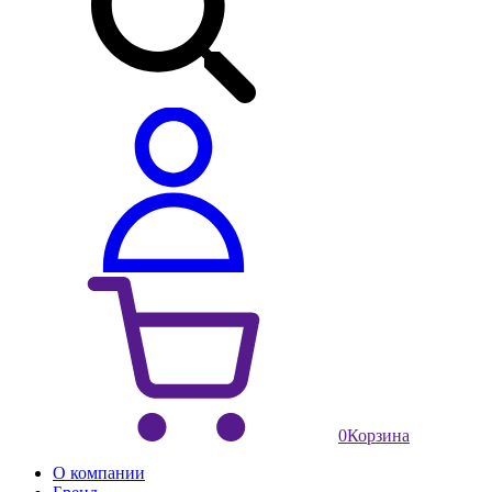
0
Корзина
О компании