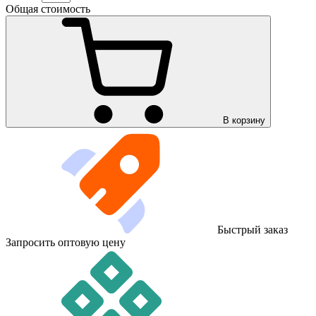
Общая стоимость
В корзину
Быстрый заказ
Запросить оптовую цену