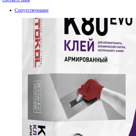
Сопутствующие