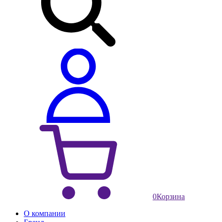
0
Корзина
О компании