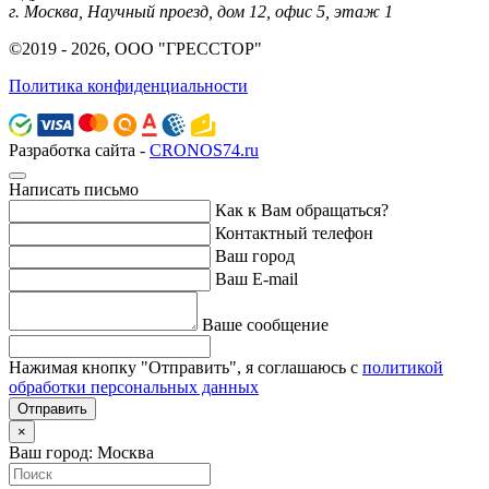
г. Москва, Научный проезд, дом 12, офис 5, этаж 1
©2019 - 2026, ООО "ГРЕССТОР"
Политика конфиденциальности
Разработка сайта -
CRONOS74.ru
Написать письмо
Как к Вам обращаться?
Контактный телефон
Ваш город
Ваш E-mail
Ваше сообщение
Нажимая кнопку "Отправить", я соглашаюсь с
политикой
обработки персональных данных
Отправить
×
Ваш город: Москва