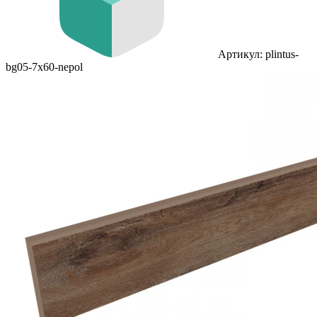
Артикул: plintus-
bg05-7x60-nepol