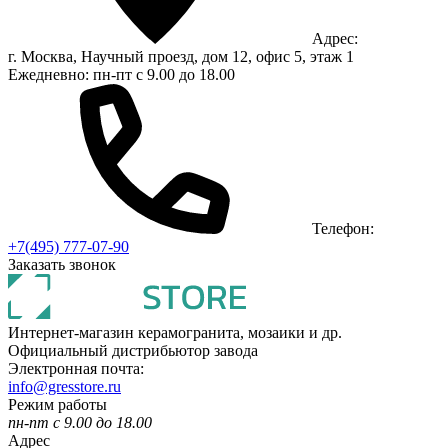
Адрес:
г. Москва, Научный проезд, дом 12, офис 5, этаж 1
Ежедневно: пн-пт с 9.00 до 18.00
Телефон:
+7(495) 777-07-90
Заказать звонок
Интернет-магазин керамогранита, мозаики и др.
Официальный дистрибьютор завода
Электронная почта:
info@gresstore.ru
Режим работы
пн-пт с 9.00 до 18.00
Адрес