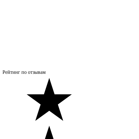
Рейтинг по отзывам