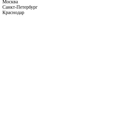
Москва
Санкт-Петербург
Краснодар