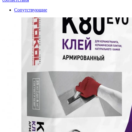
Сопутствующие