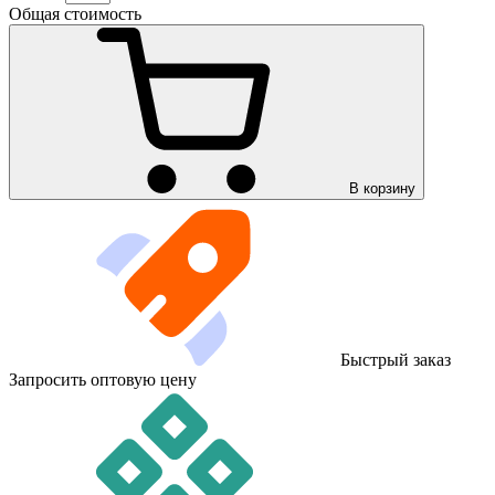
Общая стоимость
В корзину
Быстрый заказ
Запросить оптовую цену