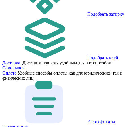
Подобрать затирку
Подобрать клей
Доставка.
Доставим вовремя удобным для вас способом.
Самовывоз.
Оплата.
Удобные способы оплаты как для юридических, так и
физических лиц
Сертификаты
соответствия