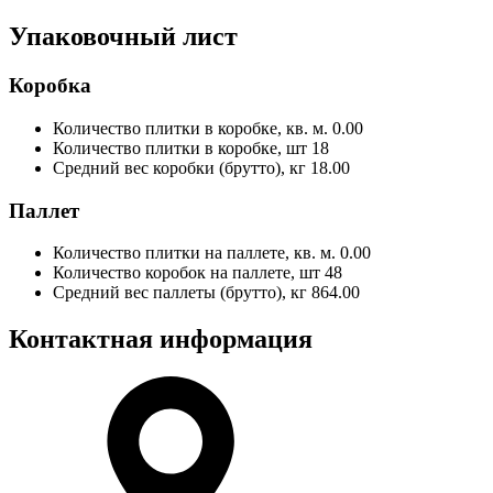
Упаковочный лист
Коробка
Количество плитки в коробке, кв. м.
0.00
Количество плитки в коробке, шт
18
Средний вес коробки (брутто), кг
18.00
Паллет
Количество плитки на паллете, кв. м.
0.00
Количество коробок на паллете, шт
48
Средний вес паллеты (брутто), кг
864.00
Контактная информация