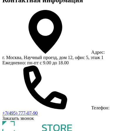
Контактная информация
Адрес:
г. Москва, Научный проезд, дом 12, офис 5, этаж 1
Ежедневно: пн-пт с 9.00 до 18.00
Телефон:
+7(495) 777-07-90
Заказать звонок