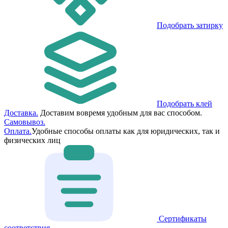
Подобрать затирку
Подобрать клей
Доставка.
Доставим вовремя удобным для вас способом.
Самовывоз.
Оплата.
Удобные способы оплаты как для юридических, так и
физических лиц
Сертификаты
соответствия