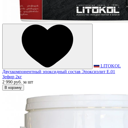
LITOKOL
Двухкомпонентный эпоксидный состав Эпоксиэлит E.01
Зефир 2кг
2 990 руб.
за шт
В корзину