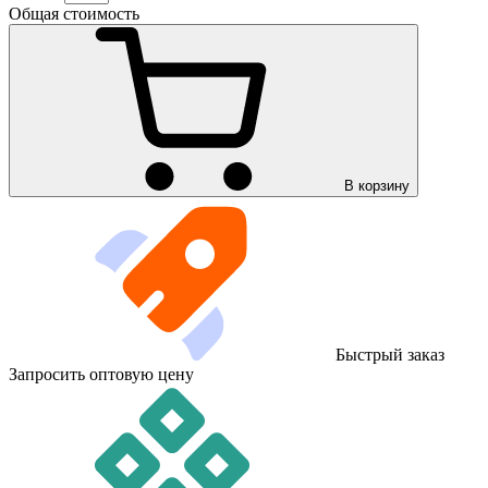
Общая стоимость
В корзину
Быстрый заказ
Запросить оптовую цену