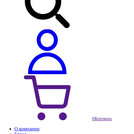
0
Корзина
О компании