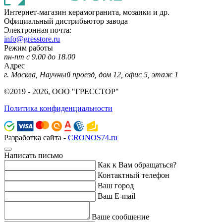
Интернет-магазин керамогранита, мозаики и др.
Официальный дистрибьютор завода
Электронная почта:
info@gresstore.ru
Режим работы
пн-пт с 9.00 до 18.00
Адрес
г. Москва, Научный проезд, дом 12, офис 5, этаж 1
©2019 - 2026, ООО "ГРЕССТОР"
Политика конфиденциальности
Разработка сайта -
CRONOS74.ru
Написать письмо
Как к Вам обращаться?
Контактный телефон
Ваш город
Ваш E-mail
Ваше сообщение