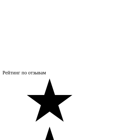
Рейтинг по отзывам