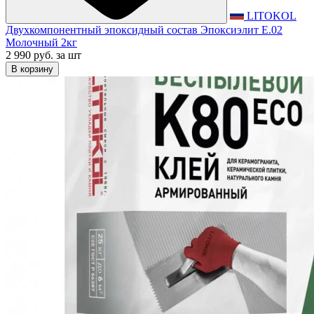
LITOKOL
Двухкомпонентный эпоксидный состав Эпоксиэлит E.02
Молочный 2кг
2 990 руб.
за шт
В корзину