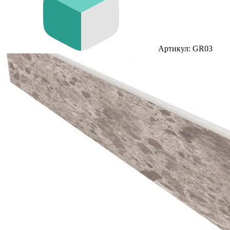
Артикул: GR03