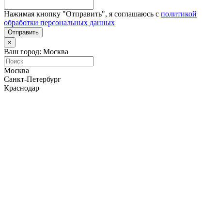
Нажимая кнопку "Отправить", я соглашаюсь с
политикой
обработки персональных данных
Отправить
×
Ваш город: Москва
Москва
Санкт-Петербург
Краснодар