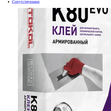
Сопутствующие