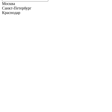
Москва
Санкт-Петербург
Краснодар