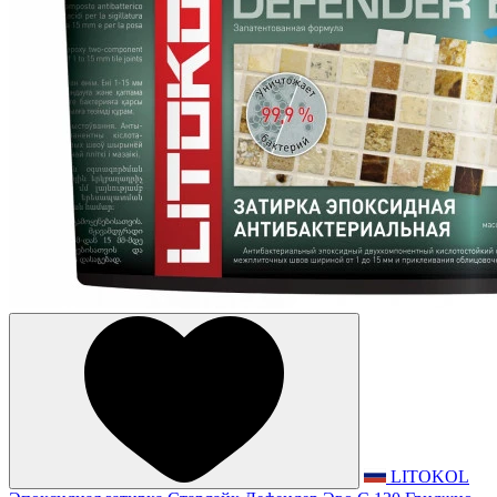
LITOKOL