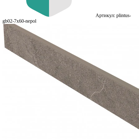
Артикул: plintus-
gb02-7x60-nepol