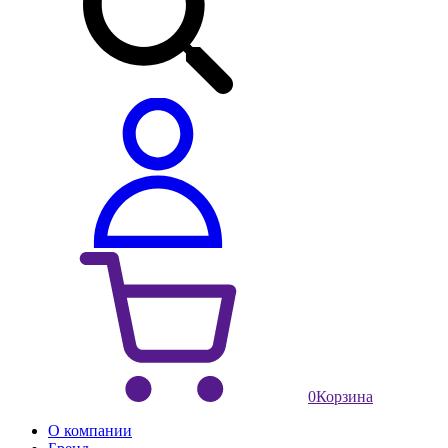
0
Корзина
О компании