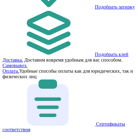
Подобрать затирку
Подобрать клей
Доставка.
Доставим вовремя удобным для вас способом.
Самовывоз.
Оплата.
Удобные способы оплаты как для юридических, так и
физических лиц
Сертификаты
соответствия