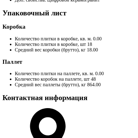
Упаковочный лист
Коробка
Количество плитки в коробке, кв. м.
0.00
Количество плитки в коробке, шт
18
Средний вес коробки (брутто), кг
18.00
Паллет
Количество плитки на паллете, кв. м.
0.00
Количество коробок на паллете, шт
48
Средний вес паллеты (брутто), кг
864.00
Контактная информация