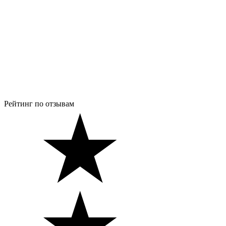
Рейтинг по отзывам