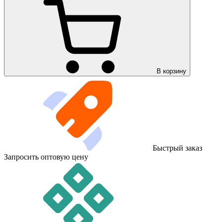
В корзину
Быстрый заказ
Запросить оптовую цену