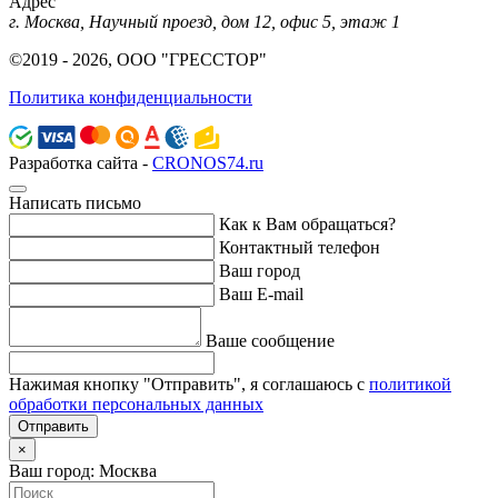
Адрес
г. Москва, Научный проезд, дом 12, офис 5, этаж 1
©2019 - 2026, ООО "ГРЕССТОР"
Политика конфиденциальности
Разработка сайта -
CRONOS74.ru
Написать письмо
Как к Вам обращаться?
Контактный телефон
Ваш город
Ваш E-mail
Ваше сообщение
Нажимая кнопку "Отправить", я соглашаюсь с
политикой
обработки персональных данных
Отправить
×
Ваш город: Москва