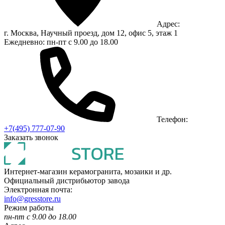
Адрес:
г. Москва, Научный проезд, дом 12, офис 5, этаж 1
Ежедневно: пн-пт с 9.00 до 18.00
Телефон:
+7(495) 777-07-90
Заказать звонок
Интернет-магазин керамогранита, мозаики и др.
Официальный дистрибьютор завода
Электронная почта:
info@gresstore.ru
Режим работы
пн-пт с 9.00 до 18.00