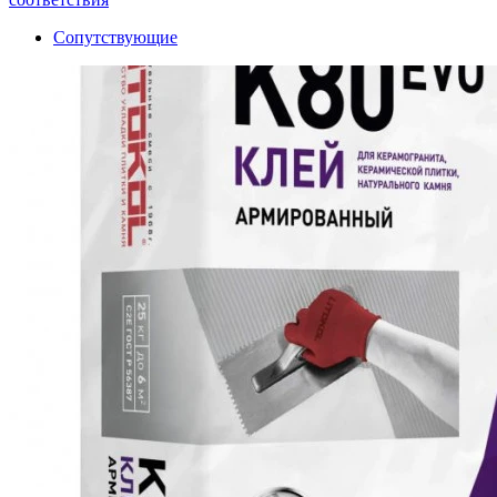
Сопутствующие