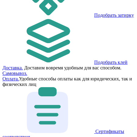
Подобрать затирку
Подобрать клей
Доставка.
Доставим вовремя удобным для вас способом.
Самовывоз.
Оплата.
Удобные способы оплаты как для юридических, так и
физических лиц
Сертификаты
соответствия