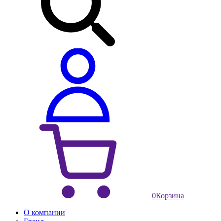
0
Корзина
О компании