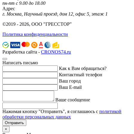
пн-пт с 9.00 до 18.00
Адрес
г. Москва, Научный проезд, дом 12, офис 5, этаж 1
©2019 - 2026, ООО "ГРЕССТОР"
Политика конфиденциальности
Разработка сайта -
CRONOS74.ru
Написать письмо
Как к Вам обращаться?
Контактный телефон
Ваш город
Ваш E-mail
Ваше сообщение
Нажимая кнопку "Отправить", я соглашаюсь с
политикой
обработки персональных данных
Отправить
×