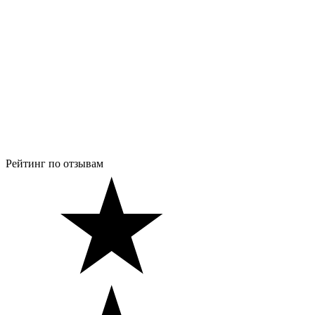
Рейтинг по отзывам