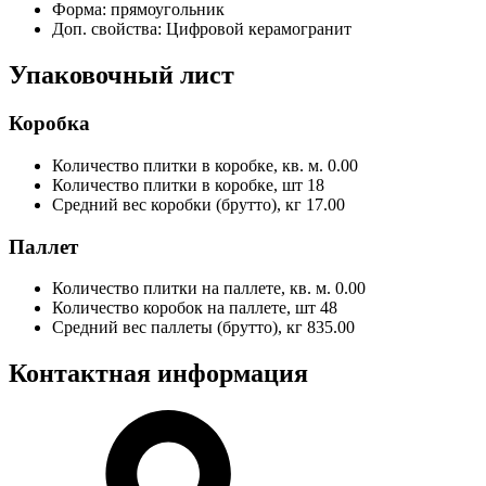
Форма:
прямоугольник
Доп. свойства:
Цифровой керамогранит
Упаковочный лист
Коробка
Количество плитки в коробке, кв. м.
0.00
Количество плитки в коробке, шт
18
Средний вес коробки (брутто), кг
17.00
Паллет
Количество плитки на паллете, кв. м.
0.00
Количество коробок на паллете, шт
48
Средний вес паллеты (брутто), кг
835.00
Контактная информация