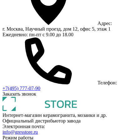
Адрес:
г. Москва, Научный проезд, дом 12, офис 5, этаж 1
Ежедневно: пн-пт с 9.00 до 18.00
Телефон:
+7(495) 777-07-90
Заказать звонок
Интернет-магазин керамогранита, мозаики и др.
Официальный дистрибьютор завода
Электронная почта:
info@gresstore.ru
Режим работы