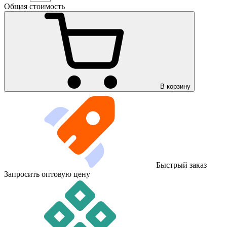
Общая стоимость
В корзину
Быстрый заказ
Запросить оптовую цену