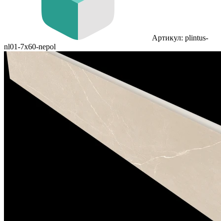
Артикул: plintus-
nl01-7x60-nepol