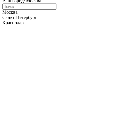
Ваш город: Москва
Москва
Санкт-Петербург
Краснодар