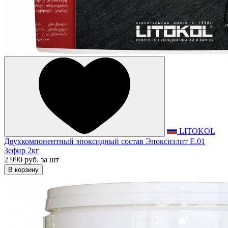
LITOKOL
Двухкомпонентный эпоксидный состав Эпоксиэлит E.01
Зефир 2кг
2 990 руб.
за шт
В корзину