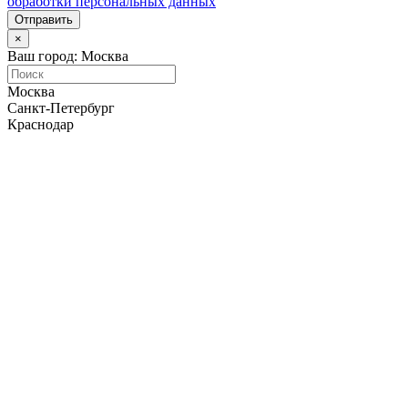
обработки персональных данных
Отправить
×
Ваш город: Москва
Москва
Санкт-Петербург
Краснодар