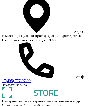
Адрес:
г. Москва, Научный проезд, дом 12, офис 5, этаж 1
Ежедневно: пн-пт с 9.00 до 18.00
Телефон:
+7(495) 777-07-90
Заказать звонок
Интернет-магазин керамогранита, мозаики и др.
Официальный дистрибьютор завода