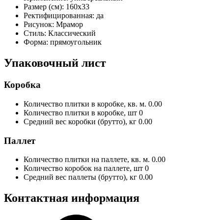
Размер (см):
160x33
Ректифицированная:
да
Рисунок:
Мрамор
Стиль:
Классический
Форма:
прямоугольник
Упаковочный лист
Коробка
Количество плитки в коробке, кв. м.
0.00
Количество плитки в коробке, шт
0
Средний вес коробки (брутто), кг
0.00
Паллет
Количество плитки на паллете, кв. м.
0.00
Количество коробок на паллете, шт
0
Средний вес паллеты (брутто), кг
0.00
Контактная информация