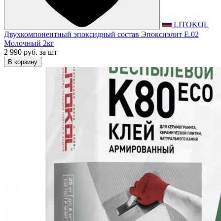
LITOKOL
Двухкомпонентный эпоксидный состав Эпоксиэлит E.02
Молочный 2кг
2 990 руб.
за шт
В корзину