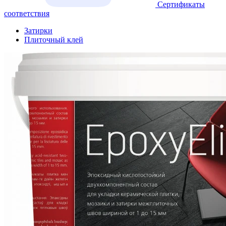
Сертификаты
соответствия
Затирки
Плиточный клей