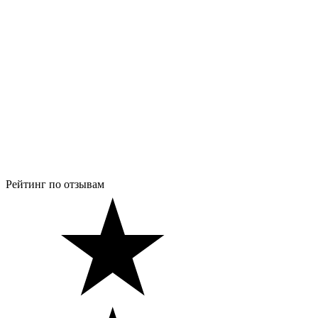
Рейтинг по отзывам