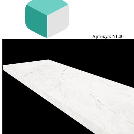
Артикул: NL00