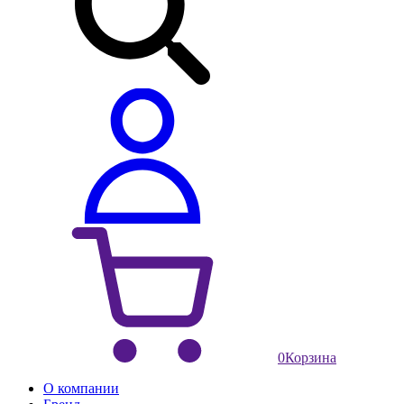
0
Корзина
О компании