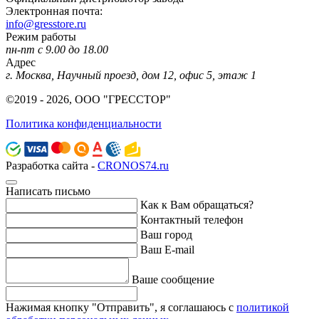
Электронная почта:
info@gresstore.ru
Режим работы
пн-пт с 9.00 до 18.00
Адрес
г. Москва, Научный проезд, дом 12, офис 5, этаж 1
©2019 - 2026, ООО "ГРЕССТОР"
Политика конфиденциальности
Разработка сайта -
CRONOS74.ru
Написать письмо
Как к Вам обращаться?
Контактный телефон
Ваш город
Ваш E-mail
Ваше сообщение
Нажимая кнопку "Отправить", я соглашаюсь с
политикой