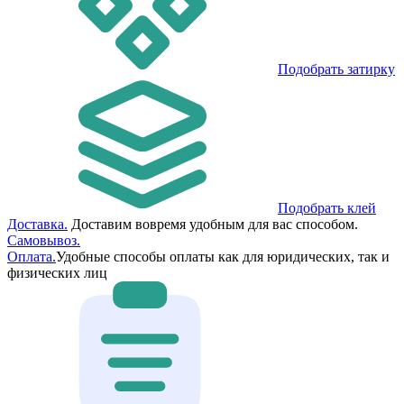
Подобрать затирку
Подобрать клей
Доставка.
Доставим вовремя удобным для вас способом.
Самовывоз.
Оплата.
Удобные способы оплаты как для юридических, так и
физических лиц