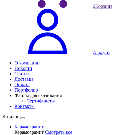
0
Корзина
Аккаунт
О компании
Новости
Статьи
Доставка
Оплата
Портфолио
Файлы для скачивания
Сертификаты
Контакты
Каталог
Керамогранит
Керамогранит
Смотреть все