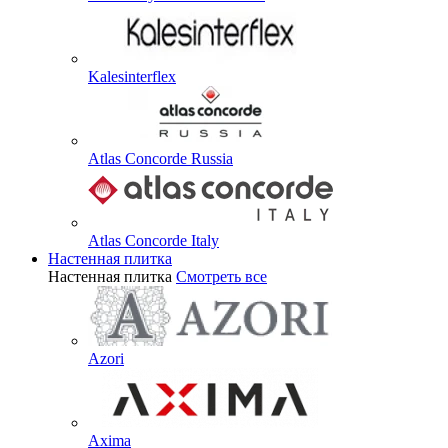
Kalesinterflex
Atlas Concorde Russia
Atlas Concorde Italy
Настенная плитка
Настенная плитка
Смотреть все
Azori
Axima