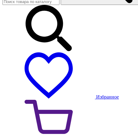
Избранное