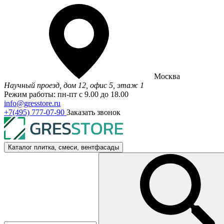
Москва
Научный проезд, дом 12, офис 5, этаж 1
Режим работы: пн-пт с 9.00 до 18.00
info@gresstore.ru
+7(495) 777-07-90
Заказать звонок
Каталог
плитка, смеси, вентфасады