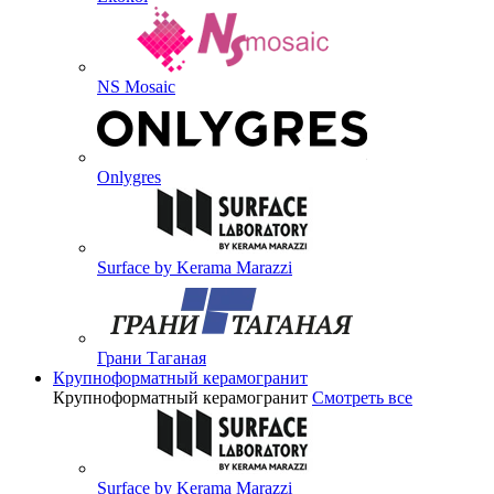
NS Mosaic
Onlygres
Surface by Kerama Marazzi
Грани Таганая
Крупноформатный керамогранит
Крупноформатный керамогранит
Смотреть все
Surface by Kerama Marazzi