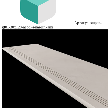
Артикул: stupen-
gf01-30x120-nepol-s-nasechkami