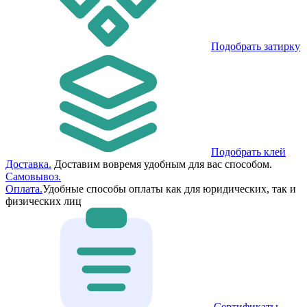
Подобрать затирку
Подобрать клей
Доставка.
Доставим вовремя удобным для вас способом.
Самовывоз.
Оплата.
Удобные способы оплаты как для юридических, так и
физических лиц
Сертификаты