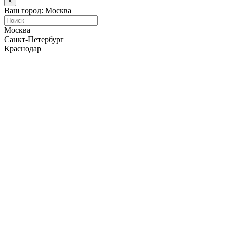
×
Ваш город: Москва
Москва
Санкт-Петербург
Краснодар