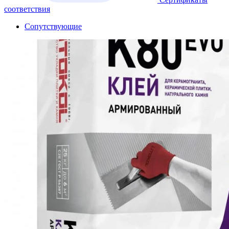
соответствия
Сопутствующие