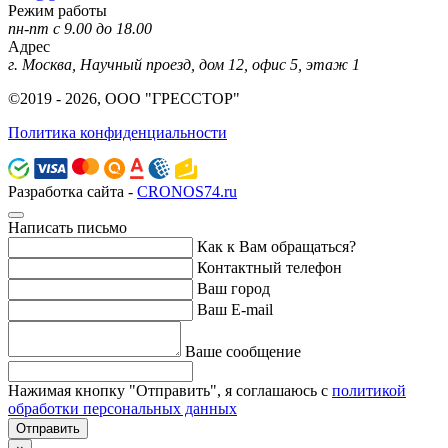
Режим работы
пн-пт с 9.00 до 18.00
Адрес
г. Москва, Научный проезд, дом 12, офис 5, этаж 1
©2019 - 2026, ООО "ГРЕССТОР"
Политика конфиденциальности
Разработка сайта -
CRONOS74.ru
Написать письмо
Как к Вам обращаться?
Контактный телефон
Ваш город
Ваш E-mail
Ваше сообщение
Нажимая кнопку "Отправить", я соглашаюсь с
политикой
обработки персональных данных
Отправить