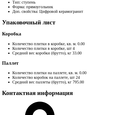
Тип:
ступень
Форма:
прямоугольник
Доп. свойства:
Цифровой керамогранит
Упаковочный лист
Коробка
Количество плитки в коробке, кв. м.
0.00
Количество плитки в коробке, шт
4
Средний вес коробки (брутто), кг
33.00
Паллет
Количество плитки на паллете, кв. м.
0.00
Количество коробок на паллете, шт
24
Средний вес паллеты (брутто), кг
795.00
Контактная информация