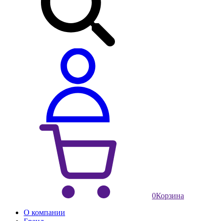
0
Корзина
О компании