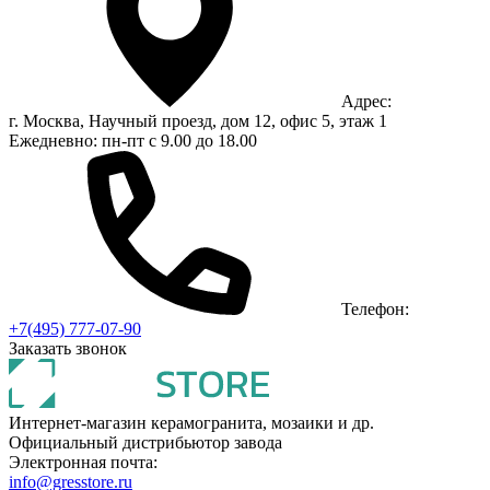
Адрес:
г. Москва, Научный проезд, дом 12, офис 5, этаж 1
Ежедневно: пн-пт с 9.00 до 18.00
Телефон:
+7(495) 777-07-90
Заказать звонок
Интернет-магазин керамогранита, мозаики и др.
Официальный дистрибьютор завода
Электронная почта:
info@gresstore.ru