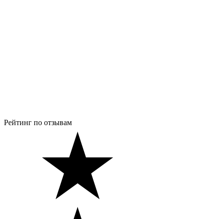
Рейтинг по отзывам