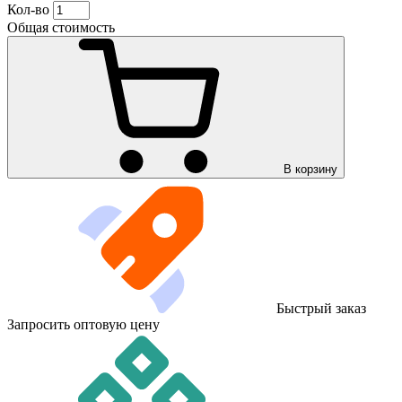
Кол-во
Общая стоимость
В корзину
Быстрый заказ
Запросить оптовую цену