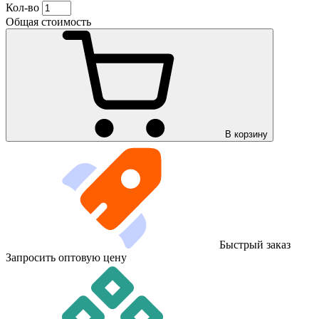
Кол-во
Общая стоимость
В корзину
Быстрый заказ
Запросить оптовую цену