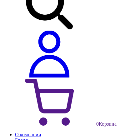
0
Корзина
О компании