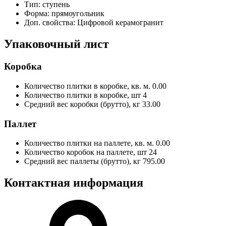
Тип:
ступень
Форма:
прямоугольник
Доп. свойства:
Цифровой керамогранит
Упаковочный лист
Коробка
Количество плитки в коробке, кв. м.
0.00
Количество плитки в коробке, шт
4
Средний вес коробки (брутто), кг
33.00
Паллет
Количество плитки на паллете, кв. м.
0.00
Количество коробок на паллете, шт
24
Средний вес паллеты (брутто), кг
795.00
Контактная информация