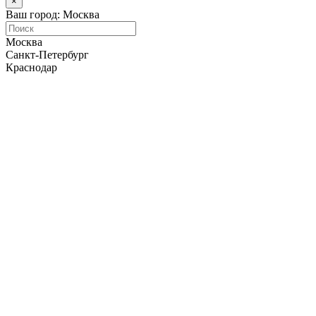
×
Ваш город: Москва
Москва
Санкт-Петербург
Краснодар