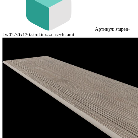
Артикул: stupen-
kw02-30x120-struktur-s-nasechkami