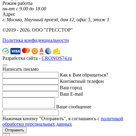
Режим работы
пн-пт с 9.00 до 18.00
Адрес
г. Москва, Научный проезд, дом 12, офис 5, этаж 1
©2019 - 2026, ООО "ГРЕССТОР"
Политика конфиденциальности
Разработка сайта -
CRONOS74.ru
Написать письмо
Как к Вам обращаться?
Контактный телефон
Ваш город
Ваш E-mail
Ваше сообщение
Нажимая кнопку "Отправить", я соглашаюсь с
политикой
обработки персональных данных
Отправить