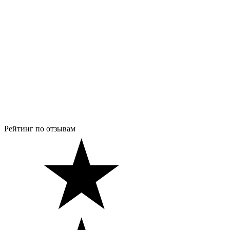
Рейтинг по отзывам