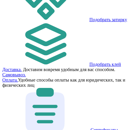
Подобрать затирку
Подобрать клей
Доставка.
Доставим вовремя удобным для вас способом.
Самовывоз.
Оплата.
Удобные способы оплаты как для юридических, так и
физических лиц
Сертификаты