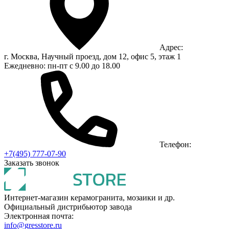
Адрес:
г. Москва, Научный проезд, дом 12, офис 5, этаж 1
Ежедневно: пн-пт с 9.00 до 18.00
Телефон:
+7(495) 777-07-90
Заказать звонок
Интернет-магазин керамогранита, мозаики и др.
Официальный дистрибьютор завода
Электронная почта:
info@gresstore.ru