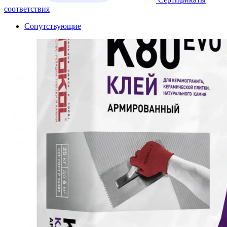
соответствия
Сопутствующие