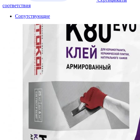
соответствия
Сопутствующие