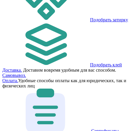
Подобрать затирку
Подобрать клей
Доставка.
Доставим вовремя удобным для вас способом.
Самовывоз.
Оплата.
Удобные способы оплаты как для юридических, так и
физических лиц
Сертификаты