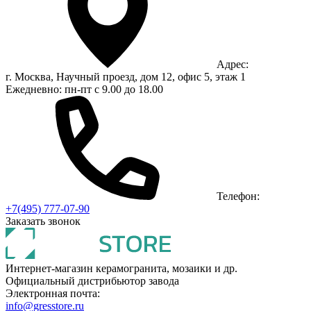
Адрес:
г. Москва, Научный проезд, дом 12, офис 5, этаж 1
Ежедневно: пн-пт с 9.00 до 18.00
Телефон:
+7(495) 777-07-90
Заказать звонок
Интернет-магазин керамогранита, мозаики и др.
Официальный дистрибьютор завода
Электронная почта:
info@gresstore.ru