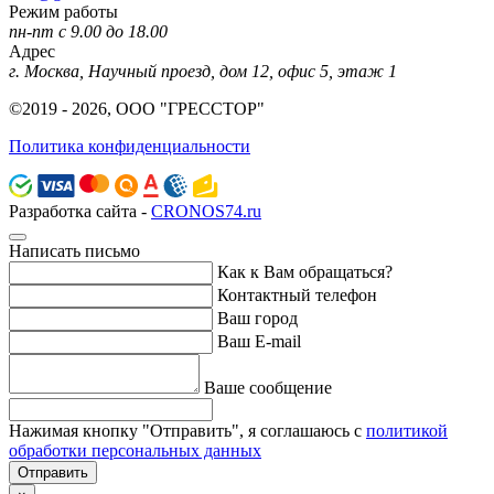
Режим работы
пн-пт с 9.00 до 18.00
Адрес
г. Москва, Научный проезд, дом 12, офис 5, этаж 1
©2019 - 2026, ООО "ГРЕССТОР"
Политика конфиденциальности
Разработка сайта -
CRONOS74.ru
Написать письмо
Как к Вам обращаться?
Контактный телефон
Ваш город
Ваш E-mail
Ваше сообщение
Нажимая кнопку "Отправить", я соглашаюсь с
политикой
обработки персональных данных
Отправить