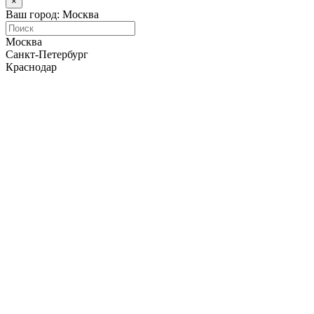
×
Ваш город: Москва
Москва
Санкт-Петербург
Краснодар