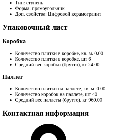
Тип:
ступень
Форма:
прямоугольник
Доп. свойства:
Цифровой керамогранит
Упаковочный лист
Коробка
Количество плитки в коробке, кв. м.
0.00
Количество плитки в коробке, шт
6
Средний вес коробки (брутто), кг
24.00
Паллет
Количество плитки на паллете, кв. м.
0.00
Количество коробок на паллете, шт
40
Средний вес паллеты (брутто), кг
960.00
Контактная информация