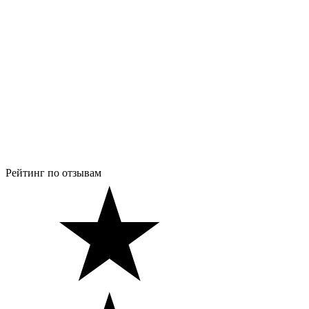
Рейтинг по отзывам