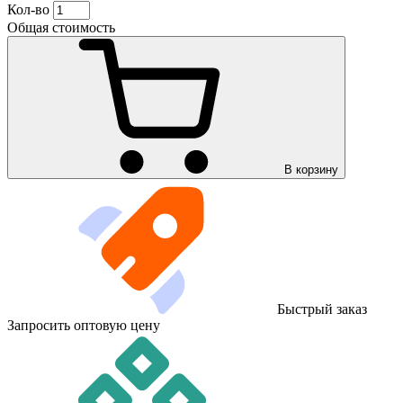
Кол-во
Общая стоимость
В корзину
Быстрый заказ
Запросить оптовую цену