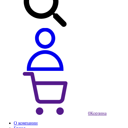
0
Корзина
О компании