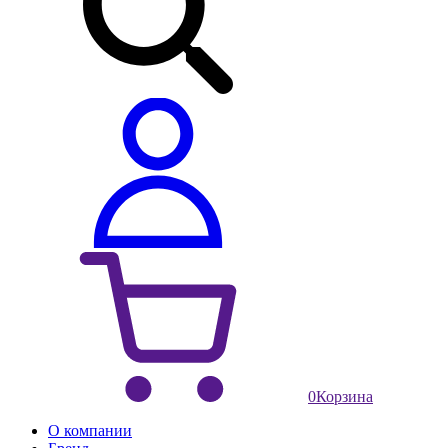
0
Корзина
О компании