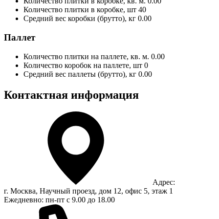
Количество плитки в коробке, кв. м.
0.00
Количество плитки в коробке, шт
40
Средний вес коробки (брутто), кг
0.00
Паллет
Количество плитки на паллете, кв. м.
0.00
Количество коробок на паллете, шт
0
Средний вес паллеты (брутто), кг
0.00
Контактная информация
Адрес:
г. Москва, Научный проезд, дом 12, офис 5, этаж 1
Ежедневно: пн-пт с 9.00 до 18.00