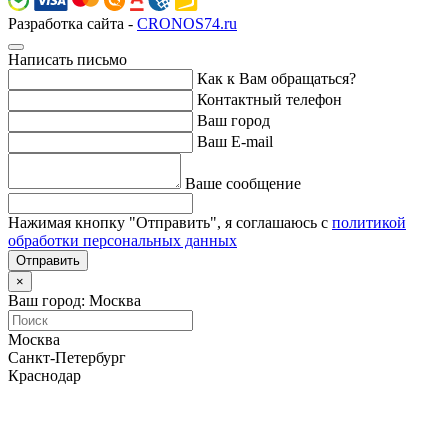
Разработка сайта -
CRONOS74.ru
Написать письмо
Как к Вам обращаться?
Контактный телефон
Ваш город
Ваш E-mail
Ваше сообщение
Нажимая кнопку "Отправить", я соглашаюсь с
политикой
обработки персональных данных
Отправить
×
Ваш город: Москва
Москва
Санкт-Петербург
Краснодар