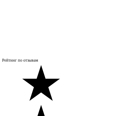
Рейтинг по отзывам