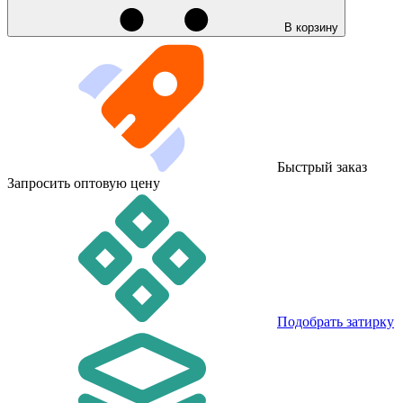
В корзину
Быстрый заказ
Запросить оптовую цену
Подобрать затирку