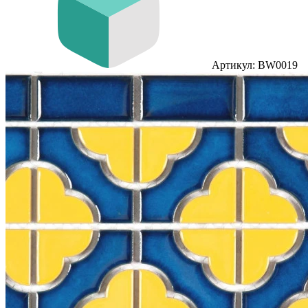
Артикул: BW0019