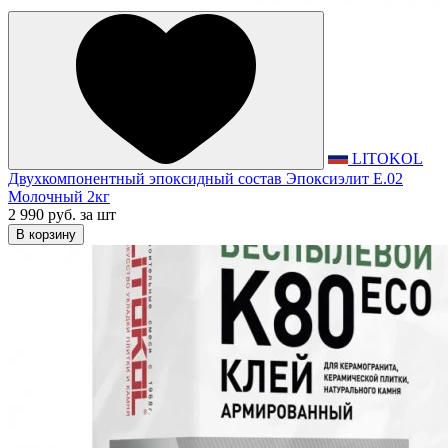
LITOKOL
Двухкомпонентный эпоксидный состав Эпоксиэлит E.02
Молочный 2кг
2 990 руб.
за шт
В корзину