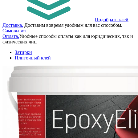
Подобрать клей
Доставка.
Доставим вовремя удобным для вас способом.
Самовывоз.
Оплата.
Удобные способы оплаты как для юридических, так и
физических лиц
Затирки
Плиточный клей