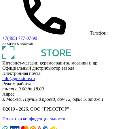
Телефон:
+7(495) 777-07-90
Заказать звонок
Интернет-магазин керамогранита, мозаики и др.
Официальный дистрибьютор завода
Электронная почта:
info@gresstore.ru
Режим работы
пн-пт с 9.00 до 18.00
Адрес
г. Москва, Научный проезд, дом 12, офис 5, этаж 1
©2019 - 2026, ООО "ГРЕССТОР"
Политика конфиденциальности