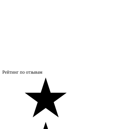
Рейтинг по отзывам