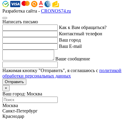
Разработка сайта -
CRONOS74.ru
Написать письмо
Как к Вам обращаться?
Контактный телефон
Ваш город
Ваш E-mail
Ваше сообщение
Нажимая кнопку "Отправить", я соглашаюсь с
политикой
обработки персональных данных
Отправить
×
Ваш город: Москва
Москва
Санкт-Петербург
Краснодар