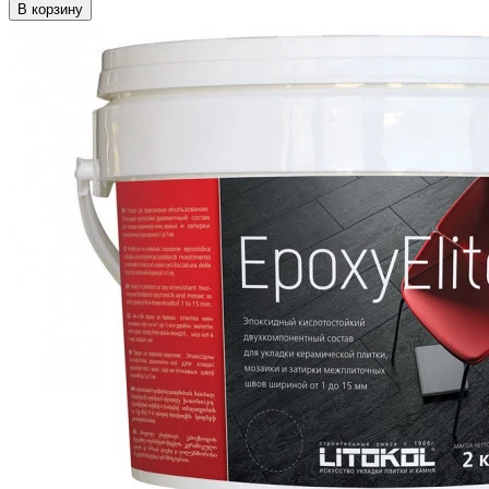
В корзину