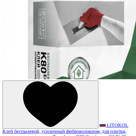
LITOKOL
Клей беспылевой, усиленный фиброволокном, для плитки,