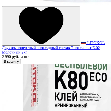
LITOKOL
Двухкомпонентный эпоксидный состав Эпоксиэлит E.02
Молочный 2кг
2 990 руб.
за шт
В корзину