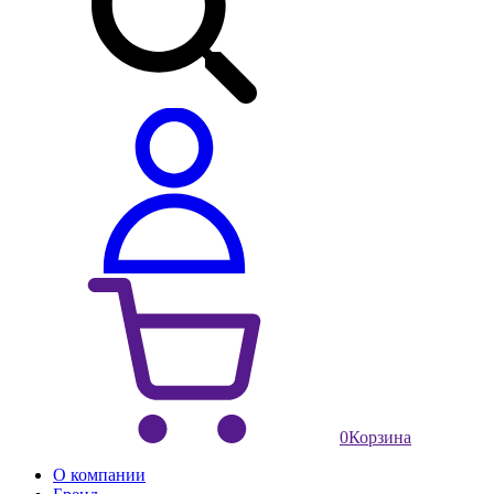
0
Корзина
О компании