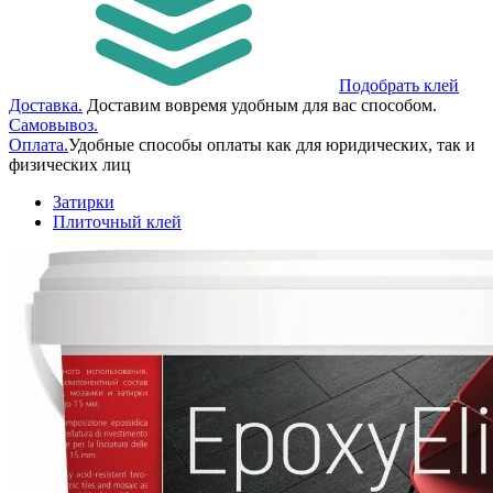
Подобрать клей
Доставка.
Доставим вовремя удобным для вас способом.
Самовывоз.
Оплата.
Удобные способы оплаты как для юридических, так и
физических лиц
Затирки
Плиточный клей