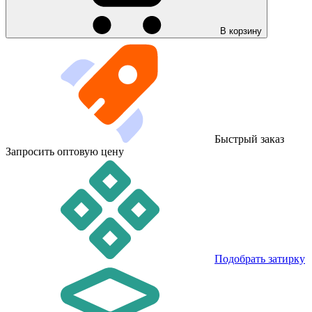
В корзину
Быстрый заказ
Запросить оптовую цену
Подобрать затирку