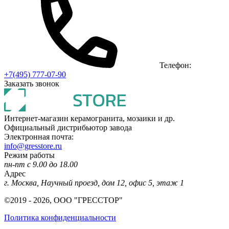
Телефон:
+7(495) 777-07-90
Заказать звонок
Интернет-магазин керамогранита, мозаики и др.
Официальный дистрибьютор завода
Электронная почта:
info@gresstore.ru
Режим работы
пн-пт с 9.00 до 18.00
Адрес
г. Москва, Научный проезд, дом 12, офис 5, этаж 1
©2019 - 2026, ООО "ГРЕССТОР"
Политика конфиденциальности