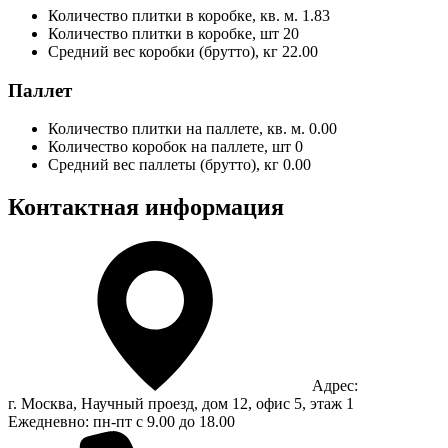
Количество плитки в коробке, кв. м.
1.83
Количество плитки в коробке, шт
20
Средний вес коробки (брутто), кг
22.00
Паллет
Количество плитки на паллете, кв. м.
0.00
Количество коробок на паллете, шт
0
Средний вес паллеты (брутто), кг
0.00
Контактная информация
Адрес:
г. Москва, Научный проезд, дом 12, офис 5, этаж 1
Ежедневно: пн-пт с 9.00 до 18.00