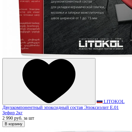
LITOKOL
Двухкомпонентный эпоксидный состав Эпоксиэлит E.01
Зефир 2кг
2 990 руб.
за шт
В корзину