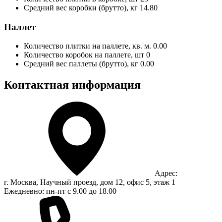
Средний вес коробки (брутто), кг
14.80
Паллет
Количество плитки на паллете, кв. м.
0.00
Количество коробок на паллете, шт
0
Средний вес паллеты (брутто), кг
0.00
Контактная информация
Адрес:
г. Москва, Научный проезд, дом 12, офис 5, этаж 1
Ежедневно: пн-пт с 9.00 до 18.00