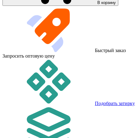
В корзину
Быстрый заказ
Запросить оптовую цену
Подобрать затирку