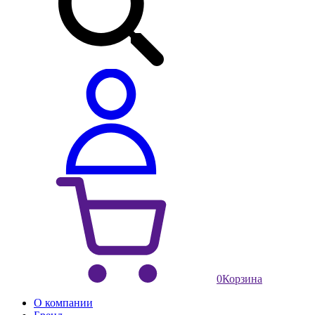
0
Корзина
О компании