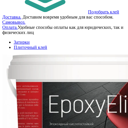
Подобрать клей
Доставка.
Доставим вовремя удобным для вас способом.
Самовывоз.
Оплата.
Удобные способы оплаты как для юридических, так и
физических лиц
Затирки
Плиточный клей