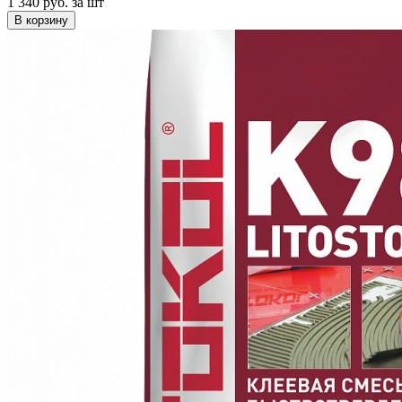
1 340 руб.
за шт
В корзину