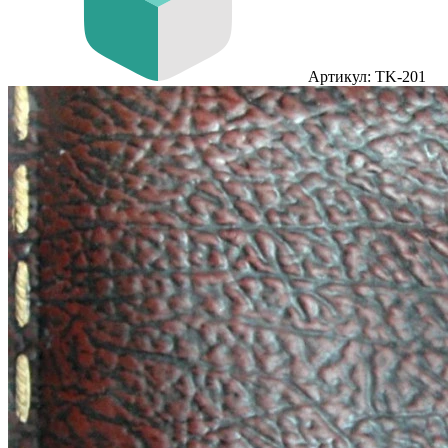
Артикул: TK-201