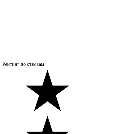
Рейтинг по отзывам