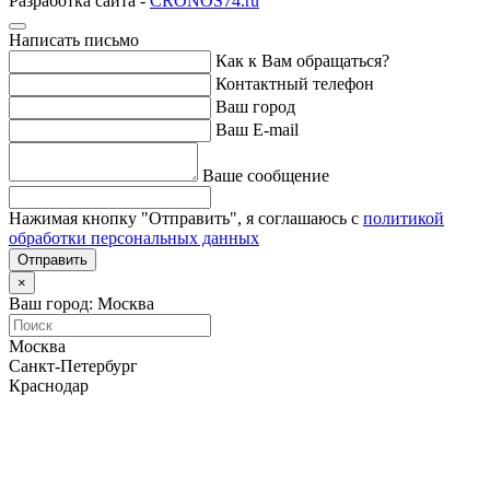
Разработка сайта -
CRONOS74.ru
Написать письмо
Как к Вам обращаться?
Контактный телефон
Ваш город
Ваш E-mail
Ваше сообщение
Нажимая кнопку "Отправить", я соглашаюсь с
политикой
обработки персональных данных
Отправить
×
Ваш город: Москва
Москва
Санкт-Петербург
Краснодар