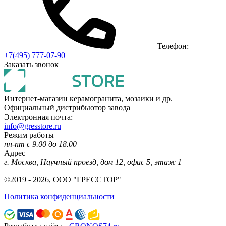
Телефон:
+7(495) 777-07-90
Заказать звонок
Интернет-магазин керамогранита, мозаики и др.
Официальный дистрибьютор завода
Электронная почта:
info@gresstore.ru
Режим работы
пн-пт с 9.00 до 18.00
Адрес
г. Москва, Научный проезд, дом 12, офис 5, этаж 1
©2019 - 2026, ООО "ГРЕССТОР"
Политика конфиденциальности