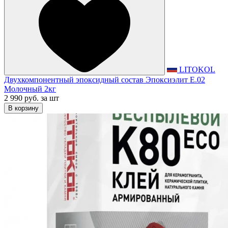
LITOKOL
Двухкомпонентный эпоксидный состав Эпоксиэлит E.02
Молочный 2кг
2 990 руб.
за шт
В корзину