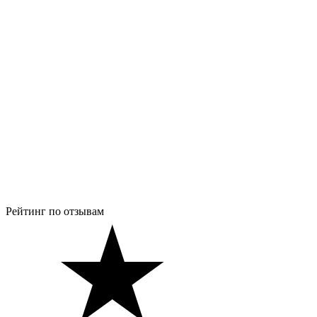
Рейтинг по отзывам