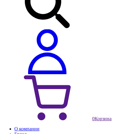
0
Корзина
О компании