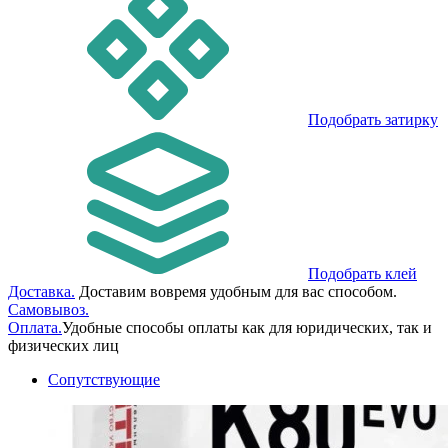
Подобрать затирку
Подобрать клей
Доставка.
Доставим вовремя удобным для вас способом.
Самовывоз.
Оплата.
Удобные способы оплаты как для юридических, так и
физических лиц
Сопутствующие