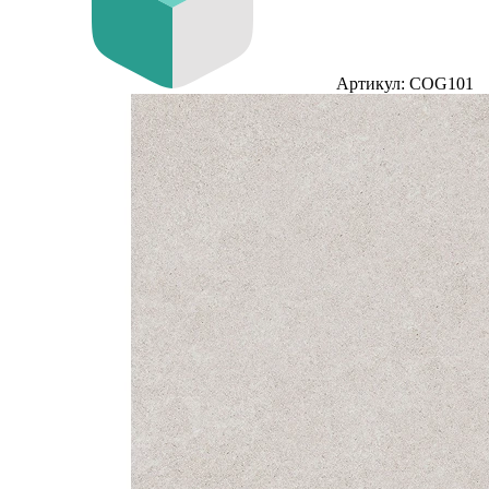
Артикул: COG101