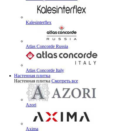
Kalesinterflex
Atlas Concorde Russia
Atlas Concorde Italy
Настенная плитка
Настенная плитка
Смотреть все
Azori
Axima