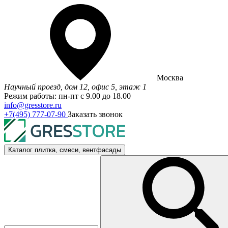
Москва
Научный проезд, дом 12, офис 5, этаж 1
Режим работы: пн-пт с 9.00 до 18.00
info@gresstore.ru
+7(495) 777-07-90
Заказать звонок
Каталог
плитка, смеси, вентфасады