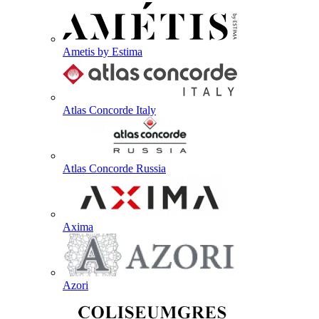
Ametis by Estima
Atlas Concorde Italy
Atlas Concorde Russia
Axima
Azori