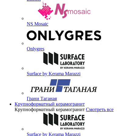
NS Mosaic
Onlygres
Surface by Kerama Marazzi
Грани Таганая
Крупноформатный керамогранит
Крупноформатный керамогранит
Смотреть все
Surface by Kerama Marazzi