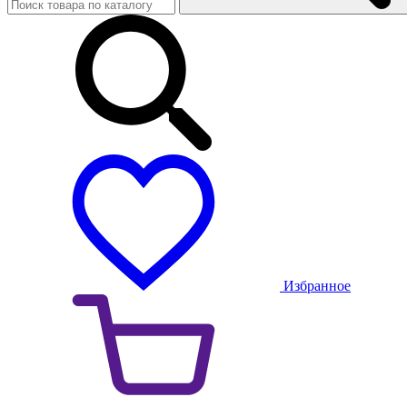
Избранное