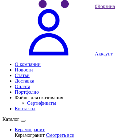
0
Корзина
Аккаунт
О компании
Новости
Статьи
Доставка
Оплата
Портфолио
Файлы для скачивания
Сертификаты
Контакты
Каталог
Керамогранит
Керамогранит
Смотреть все