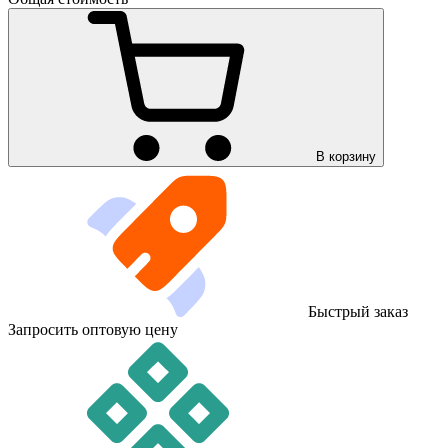
В корзину
Быстрый заказ
Запросить оптовую цену