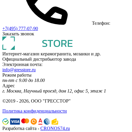
Телефон:
+7(495) 777-07-90
Заказать звонок
Интернет-магазин керамогранита, мозаики и др.
Официальный дистрибьютор завода
Электронная почта:
info@gresstore.ru
Режим работы
пн-пт с 9.00 до 18.00
Адрес
г. Москва, Научный проезд, дом 12, офис 5, этаж 1
©2019 - 2026, ООО "ГРЕССТОР"
Политика конфиденциальности
Разработка сайта -
CRONOS74.ru