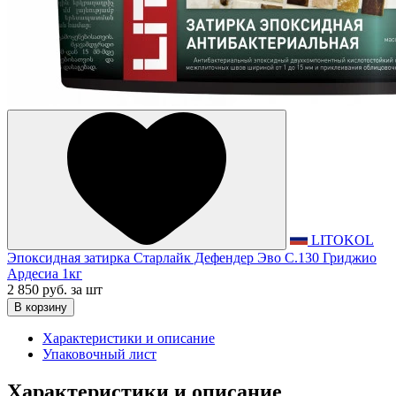
LITOKOL
Эпоксидная затирка Старлайк Дефендер Эво С.130 Гриджио
Ардесиа 1кг
2 850 руб.
за шт
В корзину
Характеристики и описание
Упаковочный лист
Характеристики и описание