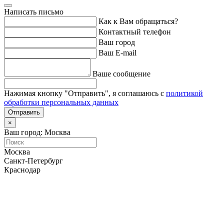
Написать письмо
Как к Вам обращаться?
Контактный телефон
Ваш город
Ваш E-mail
Ваше сообщение
Нажимая кнопку "Отправить", я соглашаюсь с
политикой
обработки персональных данных
Отправить
×
Ваш город: Москва
Москва
Санкт-Петербург
Краснодар