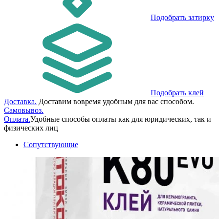
Подобрать затирку
Подобрать клей
Доставка.
Доставим вовремя удобным для вас способом.
Самовывоз.
Оплата.
Удобные способы оплаты как для юридических, так и
физических лиц
Сопутствующие