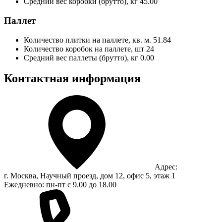
Средний вес коробки (брутто), кг
45.00
Паллет
Количество плитки на паллете, кв. м.
51.84
Количество коробок на паллете, шт
24
Средний вес паллеты (брутто), кг
0.00
Контактная информация
Адрес:
г. Москва, Научный проезд, дом 12, офис 5, этаж 1
Ежедневно: пн-пт с 9.00 до 18.00