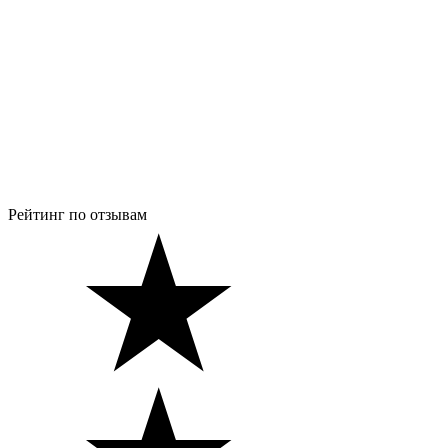
Рейтинг по отзывам