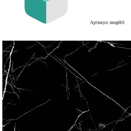
Артикул: mog601