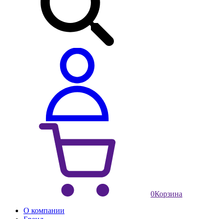
0
Корзина
О компании