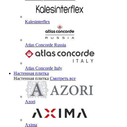
Kalesinterflex
Atlas Concorde Russia
Atlas Concorde Italy
Настенная плитка
Настенная плитка
Смотреть все
Azori
Axima