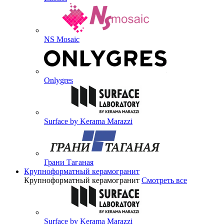
NS Mosaic
Onlygres
Surface by Kerama Marazzi
Грани Таганая
Крупноформатный керамогранит
Крупноформатный керамогранит
Смотреть все
Surface by Kerama Marazzi