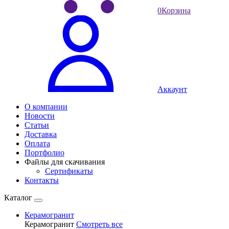
0
Корзина
Аккаунт
О компании
Новости
Статьи
Доставка
Оплата
Портфолио
Файлы для скачивания
Сертификаты
Контакты
Каталог
Керамогранит
Керамогранит
Смотреть все