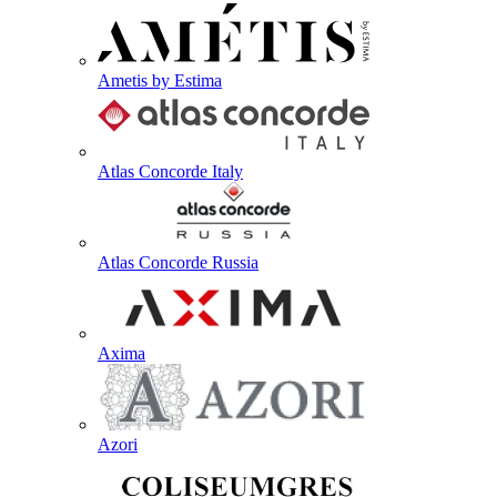
Ametis by Estima
Atlas Concorde Italy
Atlas Concorde Russia
Axima
Azori