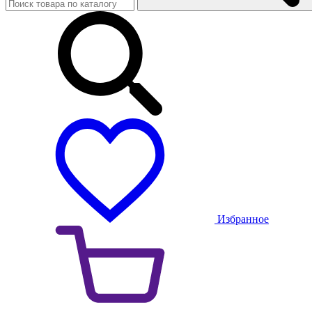
Избранное