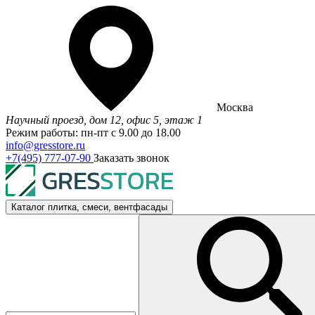
Москва
Научный проезд, дом 12, офис 5, этаж 1
Режим работы: пн-пт с 9.00 до 18.00
info@gresstore.ru
+7(495) 777-07-90
Заказать звонок
Каталог
плитка, смеси, вентфасады