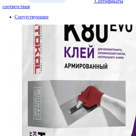
Сертификаты
соответствия
Сопутствующие