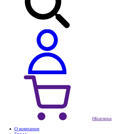
0
Корзина
О компании