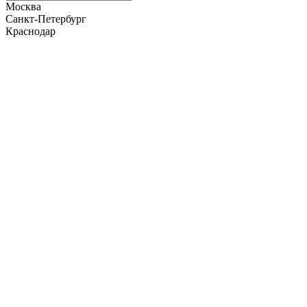
Москва
Санкт-Петербург
Краснодар