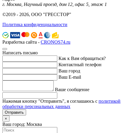
г. Москва, Научный проезд, дом 12, офис 5, этаж 1
©2019 - 2026, ООО "ГРЕССТОР"
Политика конфиденциальности
Разработка сайта -
CRONOS74.ru
Написать письмо
Как к Вам обращаться?
Контактный телефон
Ваш город
Ваш E-mail
Ваше сообщение
Нажимая кнопку "Отправить", я соглашаюсь с
политикой
обработки персональных данных
Отправить
×
Ваш город: Москва