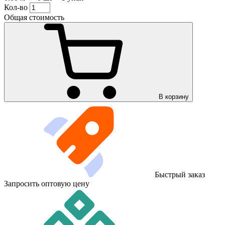
Кол-во
Общая стоимость
В корзину
Быстрый заказ
Запросить оптовую цену