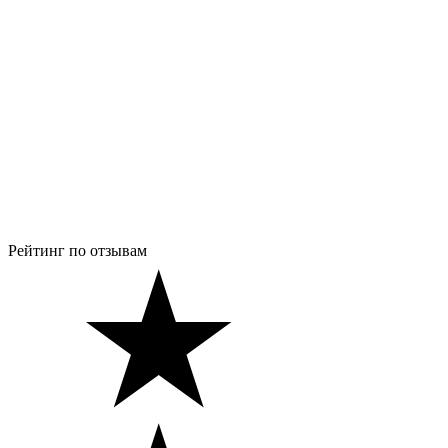
Рейтинг по отзывам