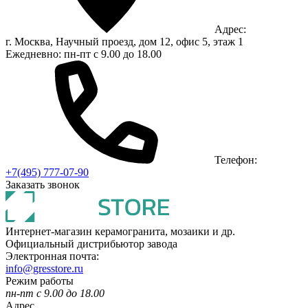
Адрес:
г. Москва, Научный проезд, дом 12, офис 5, этаж 1
Ежедневно: пн-пт с 9.00 до 18.00
Телефон:
+7(495) 777-07-90
Заказать звонок
Интернет-магазин керамогранита, мозаики и др.
Официальный дистрибьютор завода
Электронная почта:
info@gresstore.ru
Режим работы
пн-пт с 9.00 до 18.00
Адрес