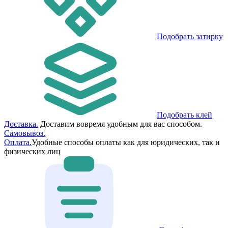
Подобрать затирку
Подобрать клей
Доставка.
Доставим вовремя удобным для вас способом.
Самовывоз.
Оплата.
Удобные способы оплаты как для юридических, так и
физических лиц