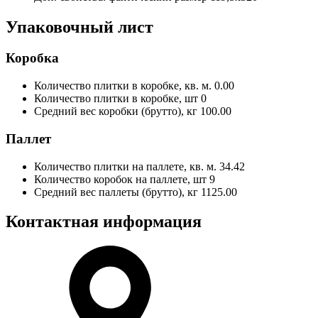
Упаковочный лист
Коробка
Количество плитки в коробке, кв. м.
0.00
Количество плитки в коробке, шт
0
Средний вес коробки (брутто), кг
100.00
Паллет
Количество плитки на паллете, кв. м.
34.42
Количество коробок на паллете, шт
9
Средний вес паллеты (брутто), кг
1125.00
Контактная информация