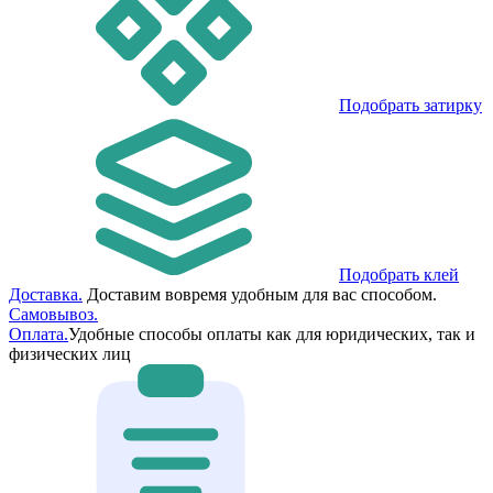
Подобрать затирку
Подобрать клей
Доставка.
Доставим вовремя удобным для вас способом.
Самовывоз.
Оплата.
Удобные способы оплаты как для юридических, так и
физических лиц