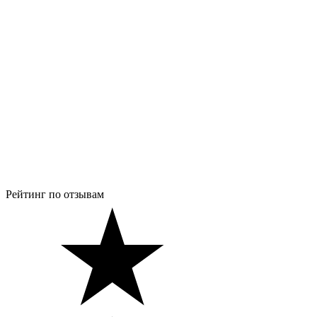
Рейтинг по отзывам