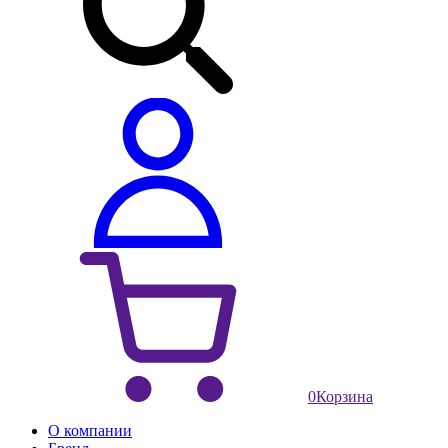
0
Корзина
О компании