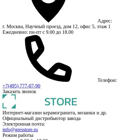
Адрес:
г. Москва, Научный проезд, дом 12, офис 5, этаж 1
Ежедневно: пн-пт с 9.00 до 18.00
Телефон:
+7(495) 777-07-90
Заказать звонок
Интернет-магазин керамогранита, мозаики и др.
Официальный дистрибьютор завода
Электронная почта:
info@gresstore.ru
Режим работы