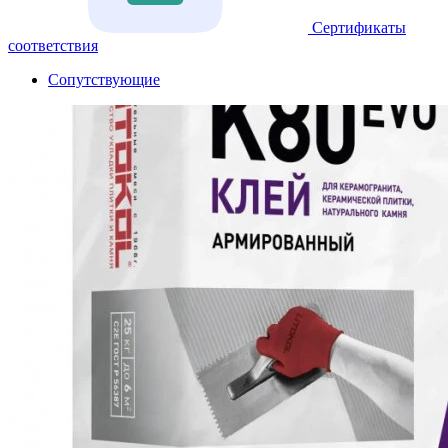
Сертификаты
соответствия
Сопутствующие