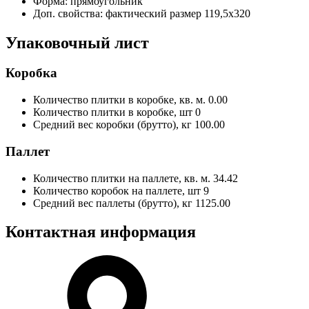
Форма:
прямоугольник
Доп. свойства:
фактический размер 119,5х320
Упаковочный лист
Коробка
Количество плитки в коробке, кв. м.
0.00
Количество плитки в коробке, шт
0
Средний вес коробки (брутто), кг
100.00
Паллет
Количество плитки на паллете, кв. м.
34.42
Количество коробок на паллете, шт
9
Средний вес паллеты (брутто), кг
1125.00
Контактная информация