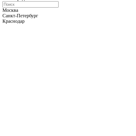
Москва
Санкт-Петербург
Краснодар