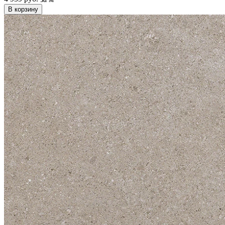
В корзину