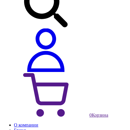
0
Корзина
О компании