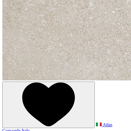
Atlas
Concorde Italy