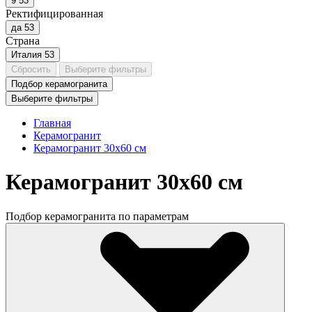
9
53
Ректифицированная
да
53
Страна
Италия
53
Сбросить
Выберите фильтры
Подбор керамогранита
Выберите фильтры
Главная
Керамогранит
Керамогранит 30x60 см
Керамогранит 30x60 см
Подбор керамогранита по параметрам