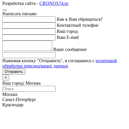
Разработка сайта -
CRONOS74.ru
Написать письмо
Как к Вам обращаться?
Контактный телефон
Ваш город
Ваш E-mail
Ваше сообщение
Нажимая кнопку "Отправить", я соглашаюсь с
политикой
обработки персональных данных
Отправить
×
Ваш город: Москва
Москва
Санкт-Петербург
Краснодар