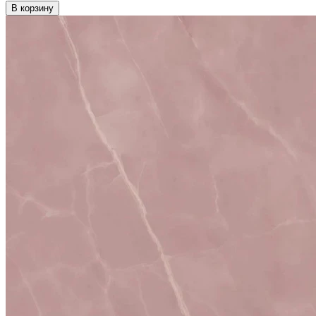
В корзину