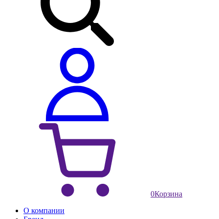
0
Корзина
О компании