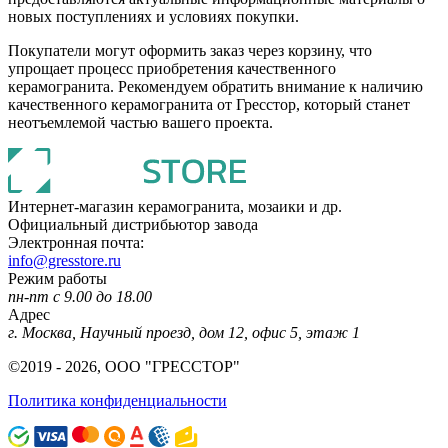
новых поступлениях и условиях покупки.
Покупатели могут оформить заказ через корзину, что
упрощает процесс приобретения качественного
керамогранита. Рекомендуем обратить внимание к наличию
качественного керамогранита от Гресстор, который станет
неотъемлемой частью вашего проекта.
Интернет-магазин керамогранита, мозаики и др.
Официальный дистрибьютор завода
Электронная почта:
info@gresstore.ru
Режим работы
пн-пт с 9.00 до 18.00
Адрес
г. Москва, Научный проезд, дом 12, офис 5, этаж 1
©2019 - 2026, ООО "ГРЕССТОР"
Политика конфиденциальности