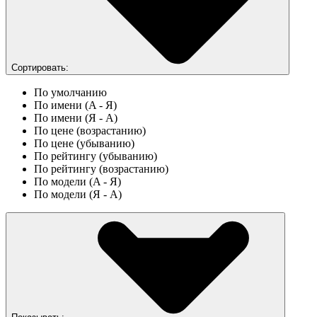
Сортировать:
По умолчанию
По имени (A - Я)
По имени (Я - A)
По цене (возрастанию)
По цене (убыванию)
По рейтингу (убыванию)
По рейтингу (возрастанию)
По модели (A - Я)
По модели (Я - A)