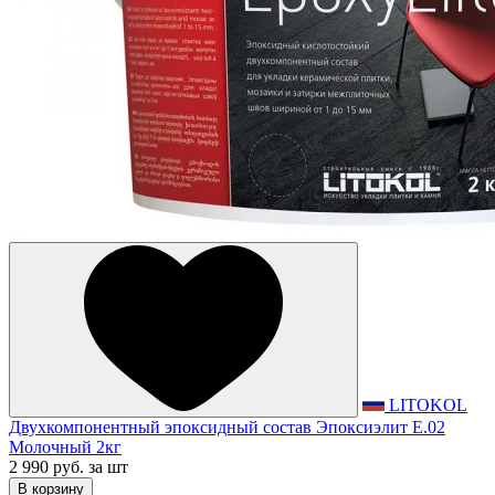
LITOKOL
Двухкомпонентный эпоксидный состав Эпоксиэлит E.02
Молочный 2кг
2 990 руб.
за шт
В корзину