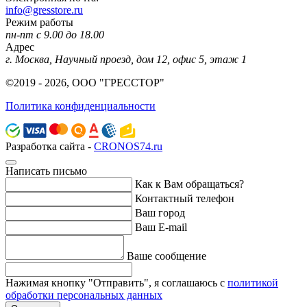
info@gresstore.ru
Режим работы
пн-пт с 9.00 до 18.00
Адрес
г. Москва, Научный проезд, дом 12, офис 5, этаж 1
©2019 - 2026, ООО "ГРЕССТОР"
Политика конфиденциальности
Разработка сайта -
CRONOS74.ru
Написать письмо
Как к Вам обращаться?
Контактный телефон
Ваш город
Ваш E-mail
Ваше сообщение
Нажимая кнопку "Отправить", я соглашаюсь с
политикой
обработки персональных данных