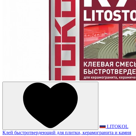
LITOKOL
Клей быстротвердеющий для плитки, керамогранита и камня