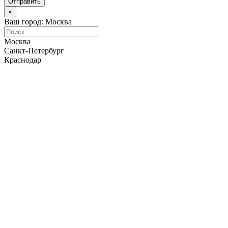
Отправить
×
Ваш город: Москва
Москва
Санкт-Петербург
Краснодар