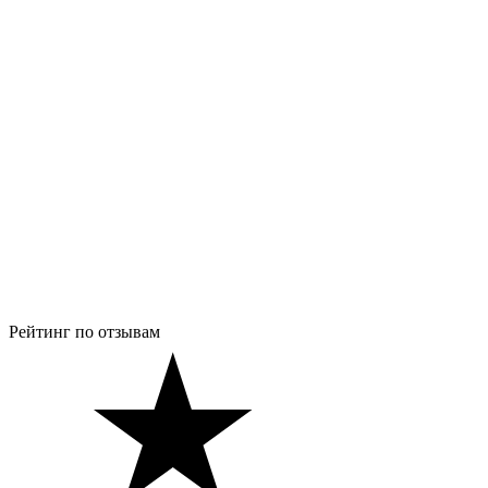
Рейтинг по отзывам