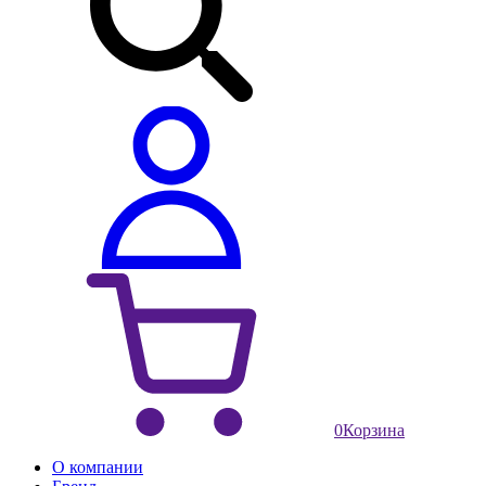
0
Корзина
О компании