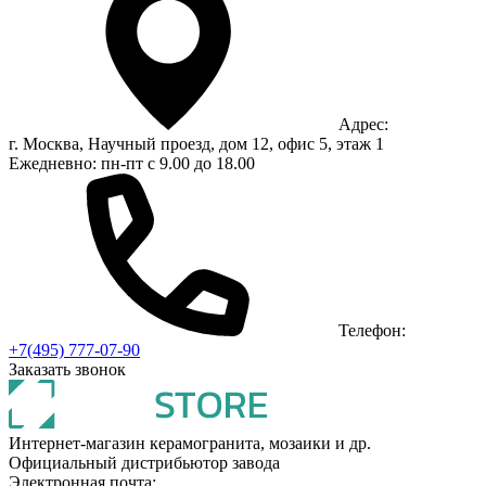
Адрес:
г. Москва, Научный проезд, дом 12, офис 5, этаж 1
Ежедневно: пн-пт с 9.00 до 18.00
Телефон:
+7(495) 777-07-90
Заказать звонок
Интернет-магазин керамогранита, мозаики и др.
Официальный дистрибьютор завода
Электронная почта: