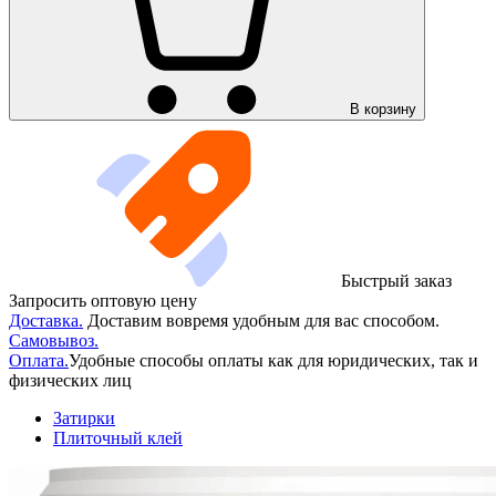
В корзину
Быстрый заказ
Запросить оптовую цену
Доставка.
Доставим вовремя удобным для вас способом.
Самовывоз.
Оплата.
Удобные способы оплаты как для юридических, так и
физических лиц
Затирки
Плиточный клей