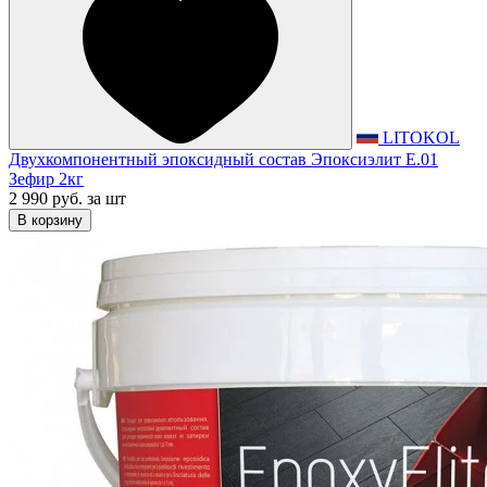
LITOKOL
Двухкомпонентный эпоксидный состав Эпоксиэлит E.01
Зефир 2кг
2 990 руб.
за шт
В корзину