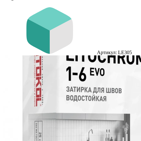
Артикул: LE305