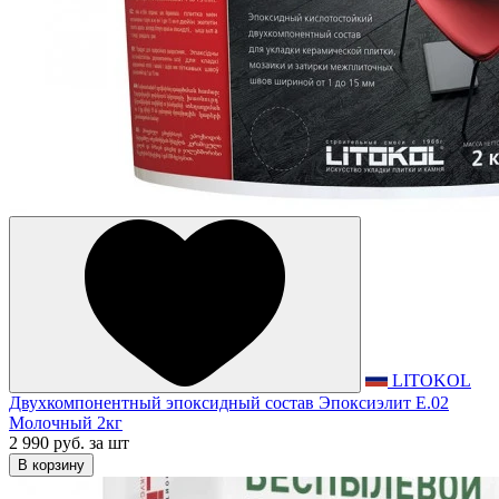
LITOKOL
Двухкомпонентный эпоксидный состав Эпоксиэлит E.02
Молочный 2кг
2 990 руб.
за шт
В корзину