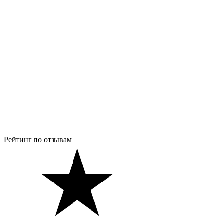
Рейтинг по отзывам