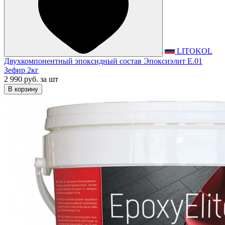
LITOKOL
Двухкомпонентный эпоксидный состав Эпоксиэлит E.01
Зефир 2кг
2 990 руб.
за шт
В корзину