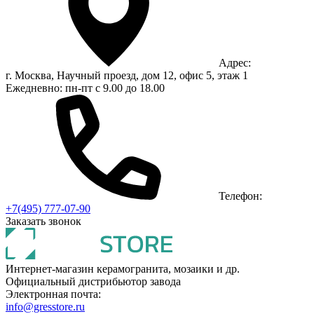
Адрес:
г. Москва, Научный проезд, дом 12, офис 5, этаж 1
Ежедневно: пн-пт с 9.00 до 18.00
Телефон:
+7(495) 777-07-90
Заказать звонок
Интернет-магазин керамогранита, мозаики и др.
Официальный дистрибьютор завода
Электронная почта:
info@gresstore.ru