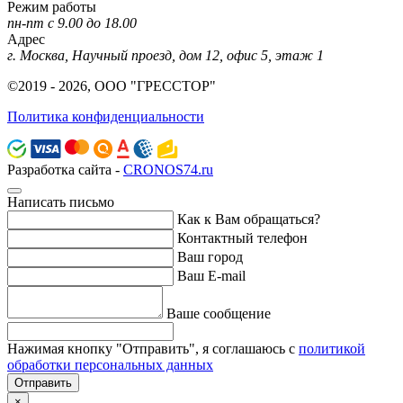
Режим работы
пн-пт с 9.00 до 18.00
Адрес
г. Москва, Научный проезд, дом 12, офис 5, этаж 1
©2019 - 2026, ООО "ГРЕССТОР"
Политика конфиденциальности
Разработка сайта -
CRONOS74.ru
Написать письмо
Как к Вам обращаться?
Контактный телефон
Ваш город
Ваш E-mail
Ваше сообщение
Нажимая кнопку "Отправить", я соглашаюсь с
политикой
обработки персональных данных
Отправить
×