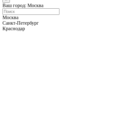
Ваш город: Москва
Москва
Санкт-Петербург
Краснодар