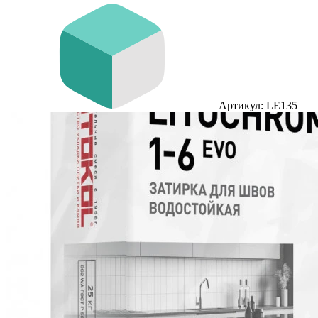
Артикул: LE135