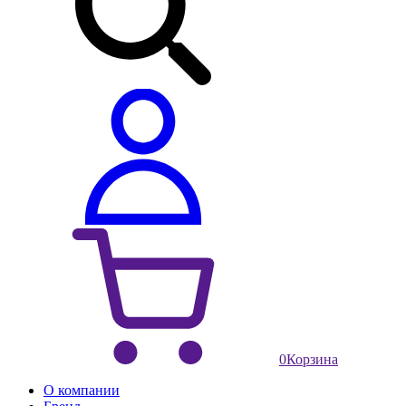
0
Корзина
О компании