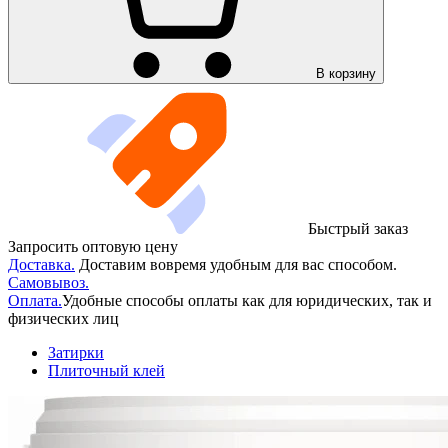
В корзину
Быстрый заказ
Запросить оптовую цену
Доставка.
Доставим вовремя удобным для вас способом.
Самовывоз.
Оплата.
Удобные способы оплаты как для юридических, так и
физических лиц
Затирки
Плиточный клей