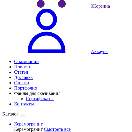
0
Корзина
Аккаунт
О компании
Новости
Статьи
Доставка
Оплата
Портфолио
Файлы для скачивания
Сертификаты
Контакты
Каталог
Керамогранит
Керамогранит
Смотреть все