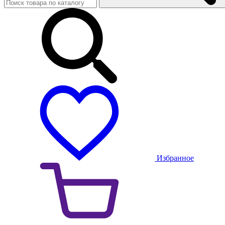
Избранное