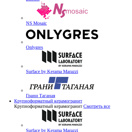
NS Mosaic
Onlygres
Surface by Kerama Marazzi
Грани Таганая
Крупноформатный керамогранит
Крупноформатный керамогранит
Смотреть все
Surface by Kerama Marazzi