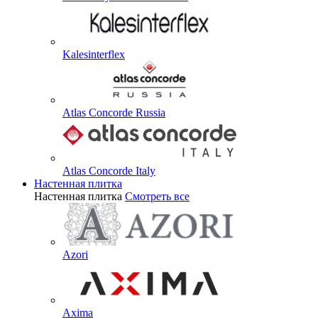
Kalesinterflex
Atlas Concorde Russia
Atlas Concorde Italy
Настенная плитка
Настенная плитка
Смотреть все
Azori
Axima