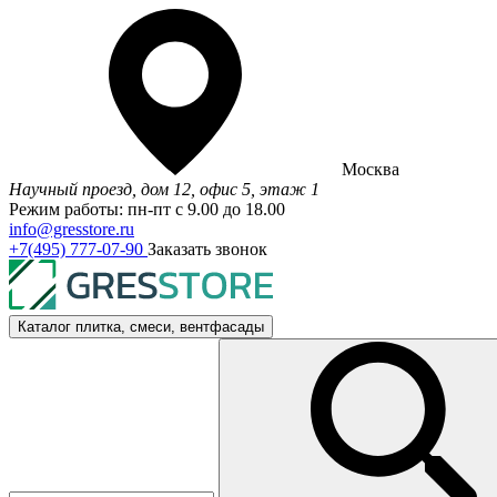
Москва
Научный проезд, дом 12, офис 5, этаж 1
Режим работы: пн-пт с 9.00 до 18.00
info@gresstore.ru
+7(495) 777-07-90
Заказать звонок
Каталог
плитка, смеси, вентфасады