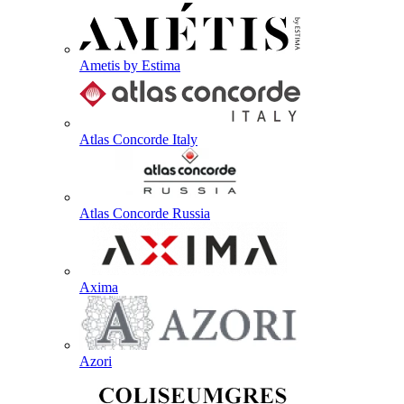
Ametis by Estima
Atlas Concorde Italy
Atlas Concorde Russia
Axima
Azori